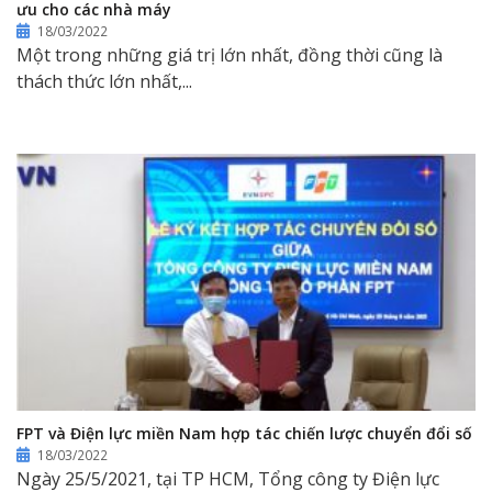
ưu cho các nhà máy
18/03/2022
Một trong những giá trị lớn nhất, đồng thời cũng là
thách thức lớn nhất,...
FPT và Điện lực miền Nam hợp tác chiến lược chuyển đổi số
18/03/2022
Ngày 25/5/2021, tại TP HCM, Tổng công ty Điện lực