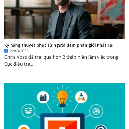
Kỹ năng thuyết phục từ người đàm phán giỏi nhất FBI
22/03/2022
Chris Voss đã trải qua hơn 2 thập niên làm việc trong
Cục điều tra...