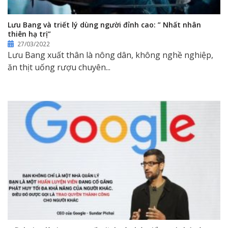
Lưu Bang và triết lý dùng người đỉnh cao: ” Nhất nhân
thiên hạ trị”
27/03/2022
Lưu Bang xuất thân là nông dân, không nghề nghiệp,
ăn thịt uống rượu chuyên...