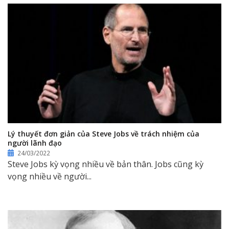
Lý thuyết đơn giản của Steve Jobs về trách nhiệm của
người lãnh đạo
24/03/2022
Steve Jobs kỳ vọng nhiều về bản thân. Jobs cũng kỳ
vọng nhiều về người...