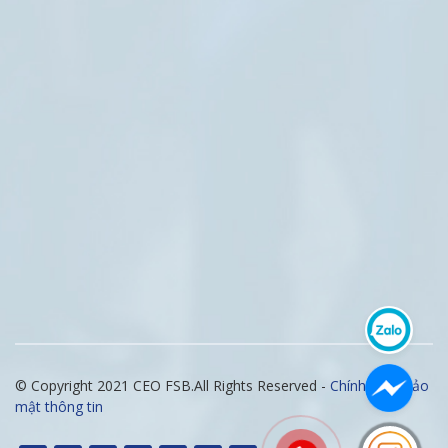
© Copyright 2021 CEO FSB.All Rights Reserved -
Chính sách bảo
mật thông tin