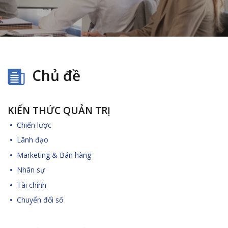
Chủ đề
KIẾN THỨC QUẢN TRỊ
Chiến lược
Lãnh đạo
Marketing & Bán hàng
Nhân sự
Tài chính
Chuyển đổi số