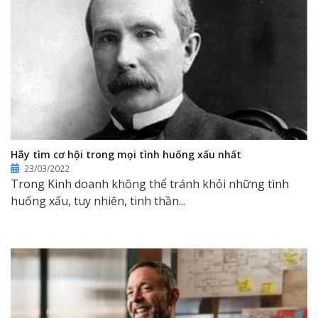
Hãy tìm cơ hội trong mọi tình huống xấu nhất
23/03/2022
Trong Kinh doanh không thể tránh khỏi những tình
huống xấu, tuy nhiên, tinh thần...