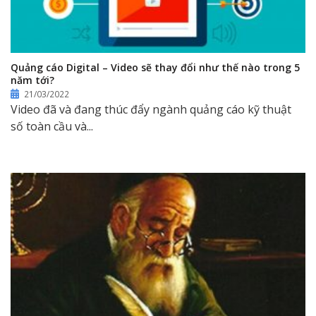
Quảng cáo Digital – Video sẽ thay đổi như thế nào trong 5
năm tới?
21/03/2022
Video đã và đang thúc đẩy ngành quảng cáo kỹ thuật
số toàn cầu và...