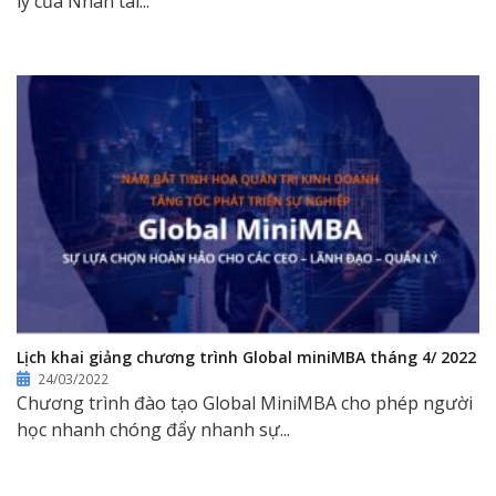
lý của Nhân tài...
Lịch khai giảng chương trình Global miniMBA tháng 4/ 2022
24/03/2022
Chương trình đào tạo Global MiniMBA cho phép người
học nhanh chóng đẩy nhanh sự...