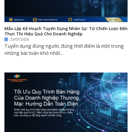
Mẫu Lập Kế Hoạch Tuyển Dụng Nhân Sự: Từ Chiến Lược Đến
Thực Thi Hiệu Quả Cho Doanh Nghiệp
23/07/2026
Tuyển dụng đúng người, đúng thời điểm là một trong
những bài toán khó nhất...