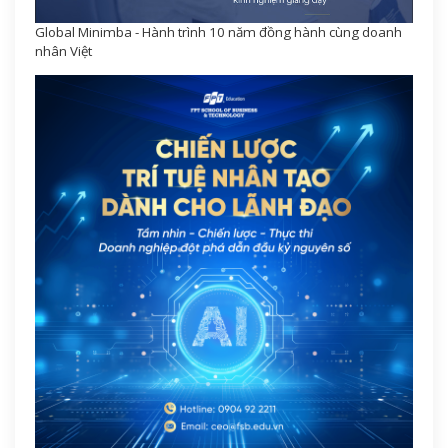
Global Minimba - Hành trình 10 năm đồng hành cùng doanh
nhân Việt