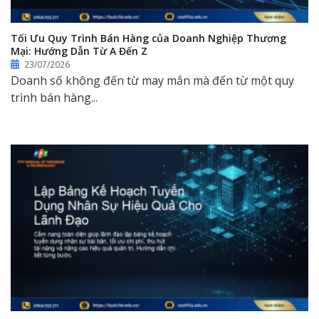
Tối Ưu Quy Trình Bán Hàng của Doanh Nghiệp Thương
Mại: Hướng Dẫn Từ A Đến Z
23/07/2026
Doanh số không đến từ may mắn mà đến từ một quy
trình bán hàng...