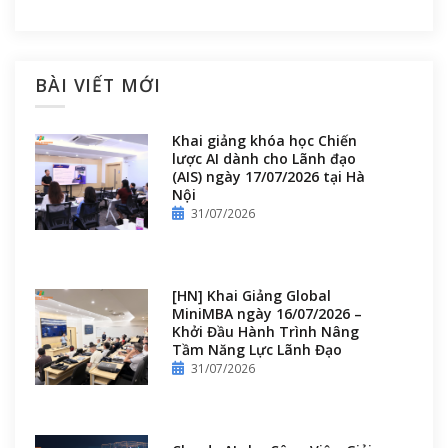
BÀI VIẾT MỚI
Khai giảng khóa học Chiến
lược AI dành cho Lãnh đạo
(AIS) ngày 17/07/2026 tại Hà
Nội
31/07/2026
[HN] Khai Giảng Global
MiniMBA ngày 16/07/2026 –
Khởi Đầu Hành Trình Nâng
Tầm Năng Lực Lãnh Đạo
31/07/2026