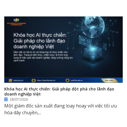
Khóa học AI thực chiến: Giải pháp đột phá cho lãnh đạo
doanh nghiệp Việt
28/07/2026
Một giám đốc sản xuất đang loay hoay với việc tối ưu
hóa dây chuyền,...