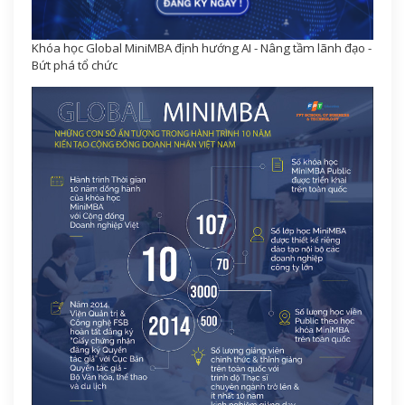
Khóa học Global MiniMBA định hướng AI - Nâng tầm lãnh đạo -
Bứt phá tổ chức