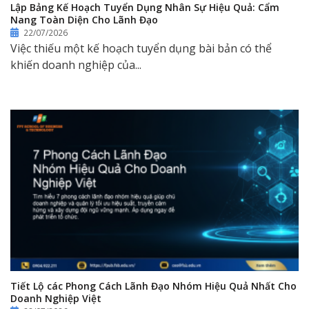
Lập Bảng Kế Hoạch Tuyển Dụng Nhân Sự Hiệu Quả: Cẩm
Nang Toàn Diện Cho Lãnh Đạo
22/07/2026
Việc thiếu một kế hoạch tuyển dụng bài bản có thể
khiến doanh nghiệp của...
Tiết Lộ các Phong Cách Lãnh Đạo Nhóm Hiệu Quả Nhất Cho
Doanh Nghiệp Việt