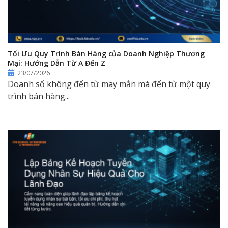
Tối Ưu Quy Trình Bán Hàng của Doanh Nghiệp Thương
Mại: Hướng Dẫn Từ A Đến Z
23/07/2026
Doanh số không đến từ may mắn mà đến từ một quy
trình bán hàng...