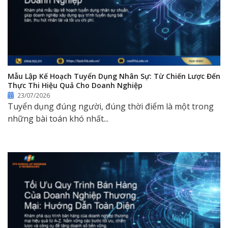
Mẫu Lập Kế Hoạch Tuyển Dụng Nhân Sự: Từ Chiến Lược Đến
Thực Thi Hiệu Quả Cho Doanh Nghiệp
23/07/2026
Tuyển dụng đúng người, đúng thời điểm là một trong
những bài toán khó nhất...