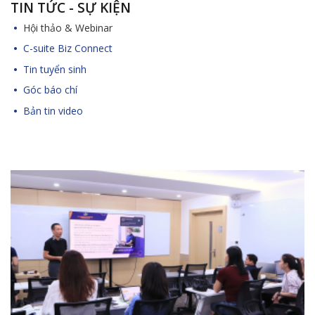
TIN TỨC - SỰ KIỆN
Hội thảo & Webinar
C-suite Biz Connect
Tin tuyển sinh
Góc báo chí
Bản tin video