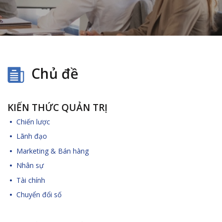
Chủ đề
KIẾN THỨC QUẢN TRỊ
Chiến lược
Lãnh đạo
Marketing & Bán hàng
Nhân sự
Tài chính
Chuyển đổi số