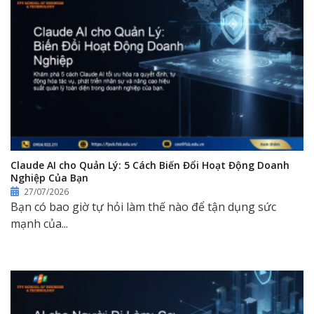
Claude AI cho Quản Lý: 5 Cách Biến Đổi Hoạt Động Doanh
Nghiệp Của Bạn
27/07/2026
Bạn có bao giờ tự hỏi làm thế nào để tận dụng sức
mạnh của...