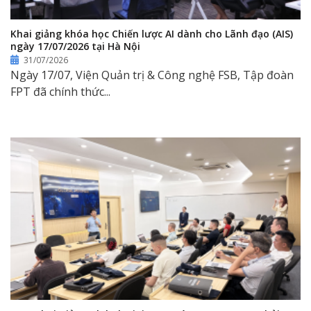
Khai giảng khóa học Chiến lược AI dành cho Lãnh đạo (AIS)
ngày 17/07/2026 tại Hà Nội
31/07/2026
Ngày 17/07, Viện Quản trị & Công nghệ FSB, Tập đoàn
FPT đã chính thức...