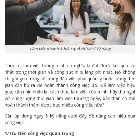
Làm việc nhanh & hiệu quả chỉ với 6 kỹ năng
Thực tế, làm việc thông minh có nghĩa là đạt được kết quả tốt
nhất trong thời gian và công sức ít bị lãng phí nhất. Nó không
chỉ gói gọn trong số lượng đầu việc phải quản lý hoặc lượng thời
gian cần bỏ ra để hoàn thành công việc đó. Để làm việc hiệu
quả, cần nhìn nhận lại cách thức làm việc của mình, hãy thử nghĩ
với cùng lượng thời gian làm việc thường ngày, bản thân có thể
hoàn thành thêm được bao nhiêu công việc nữa?
Cần áp dụng ngay 6 kỹ năng dưới đây để nâng cao hiệu quả
công việc:
1/ Ưu tiên công việc quan trọng