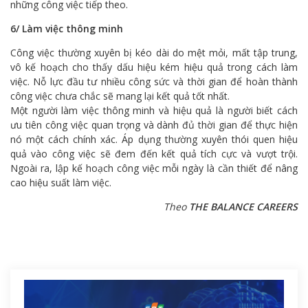
những công việc tiếp theo.
6/ Làm việc thông minh
Công việc thường xuyên bị kéo dài do mệt mỏi, mất tập trung,
vô kế hoạch cho thấy dấu hiệu kém hiệu quả trong cách làm
việc. Nỗ lực đầu tư nhiều công sức và thời gian để hoàn thành
công việc chưa chắc sẽ mang lại kết quả tốt nhất.
Một người làm việc thông minh và hiệu quả là người biết cách
ưu tiên công việc quan trọng và dành đủ thời gian để thực hiện
nó một cách chính xác. Áp dụng thường xuyên thói quen hiệu
quả vào công việc sẽ đem đến kết quả tích cực và vượt trội.
Ngoài ra, lập kế hoạch công việc mỗi ngày là cần thiết để nâng
cao hiệu suất làm việc.
Theo
THE BALANCE CAREERS