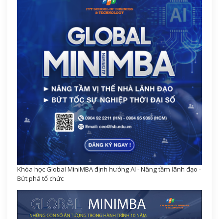
Khóa học Global MiniMBA định hướng AI - Nâng tầm lãnh đạo -
Bứt phá tổ chức