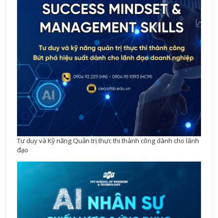
Tư duy và Kỹ năng Quản trị thực thi thành công dành cho lãnh
đạo