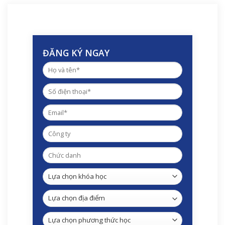
ĐĂNG KÝ NGAY