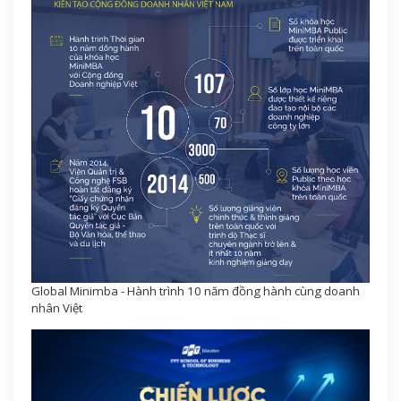
Global Minimba - Hành trình 10 năm đồng hành cùng doanh
nhân Việt