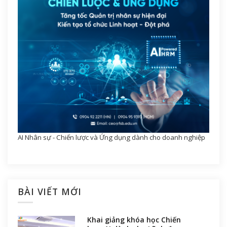
AI Nhân sự - Chiến lược và Ứng dụng dành cho doanh nghiệp
BÀI VIẾT MỚI
Khai giảng khóa học Chiến