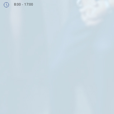
8:00 - 17:00