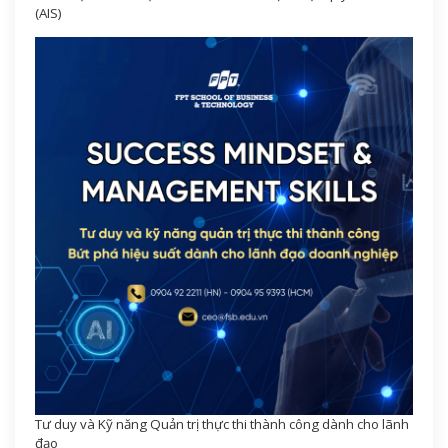
(AIS)
Tư duy và Kỹ năng Quản trị thực thi thành công dành cho lãnh
đạo