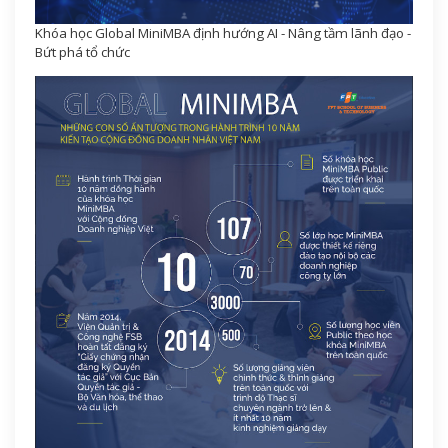
Khóa học Global MiniMBA định hướng AI - Nâng tầm lãnh đạo -
Bứt phá tổ chức