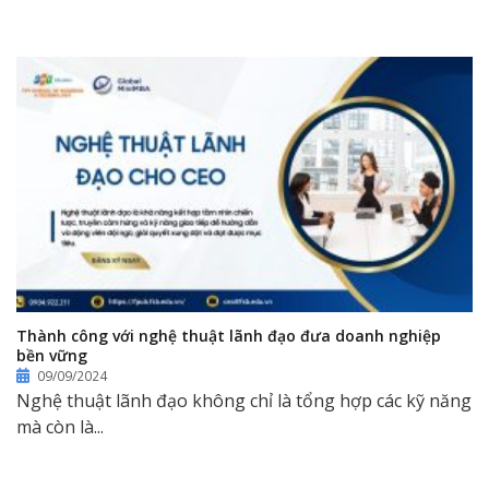
Thành công với nghệ thuật lãnh đạo đưa doanh nghiệp
bền vững
09/09/2024
Nghệ thuật lãnh đạo không chỉ là tổng hợp các kỹ năng
mà còn là...