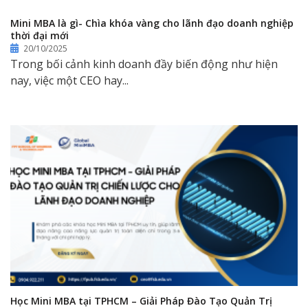
Mini MBA là gì- Chìa khóa vàng cho lãnh đạo doanh nghiệp
thời đại mới
20/10/2025
Trong bối cảnh kinh doanh đầy biến động như hiện
nay, việc một CEO hay...
Học Mini MBA tại TPHCM – Giải Pháp Đào Tạo Quản Trị