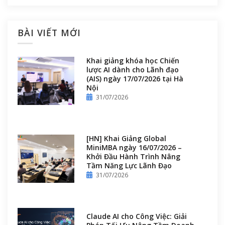
BÀI VIẾT MỚI
Khai giảng khóa học Chiến
lược AI dành cho Lãnh đạo
(AIS) ngày 17/07/2026 tại Hà
Nội
31/07/2026
[HN] Khai Giảng Global
MiniMBA ngày 16/07/2026 –
Khởi Đầu Hành Trình Nâng
Tầm Năng Lực Lãnh Đạo
31/07/2026
Claude AI cho Công Việc: Giải