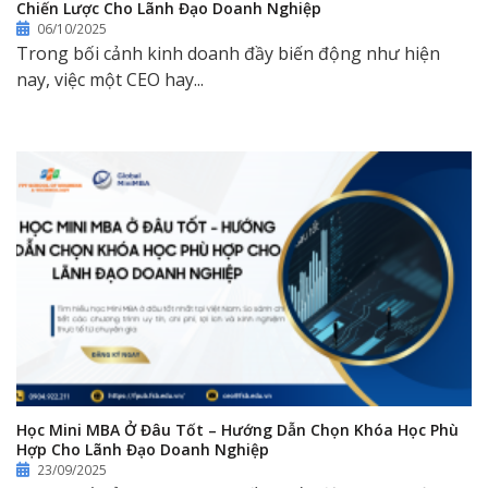
Chiến Lược Cho Lãnh Đạo Doanh Nghiệp
06/10/2025
Trong bối cảnh kinh doanh đầy biến động như hiện
nay, việc một CEO hay...
Học Mini MBA Ở Đâu Tốt – Hướng Dẫn Chọn Khóa Học Phù
Hợp Cho Lãnh Đạo Doanh Nghiệp
23/09/2025