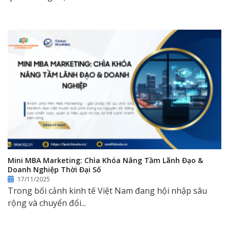
Mini MBA Marketing: Chìa Khóa Nâng Tầm Lãnh Đạo &
Doanh Nghiệp Thời Đại Số
17/11/2025
Trong bối cảnh kinh tế Việt Nam đang hội nhập sâu
rộng và chuyển đổi...