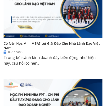
Có Nên Học Mini MBA? Lời Giải Đáp Cho Nhà Lãnh Đạo Việt
Nam
03/11/2025
Trong bối cảnh kinh doanh đầy biến động như hiện
nay, câu hỏi có nên...