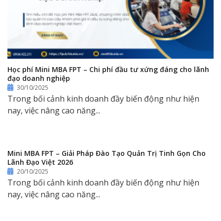
Học phí Mini MBA FPT – Chi phí đầu tư xứng đáng cho lãnh
đạo doanh nghiệp
30/10/2025
Trong bối cảnh kinh doanh đầy biến động như hiện
nay, việc nâng cao năng...
Mini MBA FPT – Giải Pháp Đào Tạo Quản Trị Tinh Gọn Cho
Lãnh Đạo Việt 2026
20/10/2025
Trong bối cảnh kinh doanh đầy biến động như hiện
nay, việc nâng cao năng...