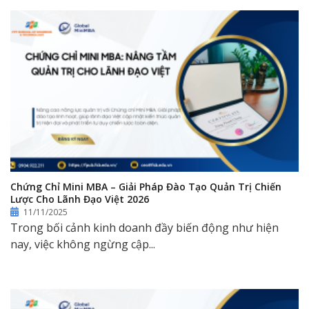
Chứng Chỉ Mini MBA – Giải Pháp Đào Tạo Quản Trị Chiến
Lược Cho Lãnh Đạo Việt 2026
11/11/2025
Trong bối cảnh kinh doanh đầy biến động như hiện
nay, việc không ngừng cập...