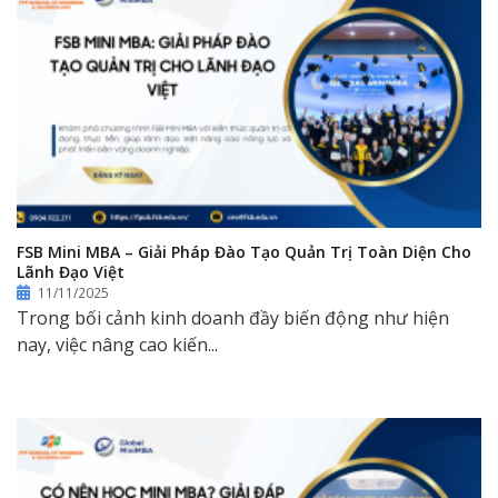
FSB Mini MBA – Giải Pháp Đào Tạo Quản Trị Toàn Diện Cho
Lãnh Đạo Việt
11/11/2025
Trong bối cảnh kinh doanh đầy biến động như hiện
nay, việc nâng cao kiến...