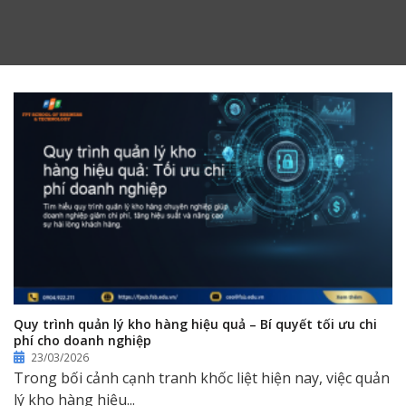
Quy trình quản lý kho hàng hiệu quả – Bí quyết tối ưu chi
phí cho doanh nghiệp
23/03/2026
Trong bối cảnh cạnh tranh khốc liệt hiện nay, việc quản
lý kho hàng hiệu...