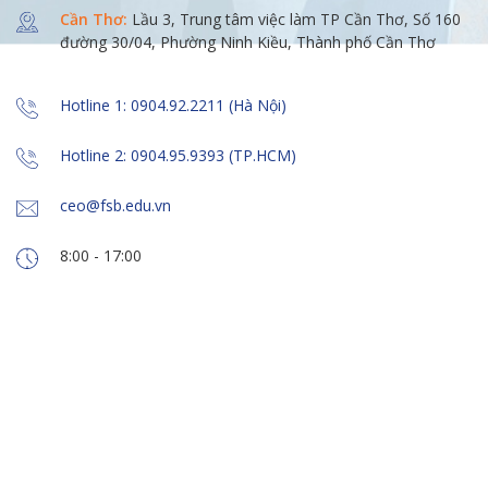
Cần Thơ:
Lầu 3, Trung tâm việc làm TP Cần Thơ, Số 160
đường 30/04, Phường Ninh Kiều, Thành phố Cần Thơ
Hotline 1: 0904.92.2211 (Hà Nội)
Hotline 2: 0904.95.9393 (TP.HCM)
ceo@fsb.edu.vn
8:00 - 17:00