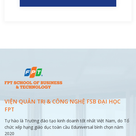
VIỆN QUẢN TRỊ & CÔNG NGHỆ FSB ĐẠI
HỌC
FPT
Tự hào là Trường đào tạo kinh doanh tốt nhất Việt Nam, do Tổ
chức xếp hạng giáo dục toàn cầu Eduniversal bình chọn năm
2020