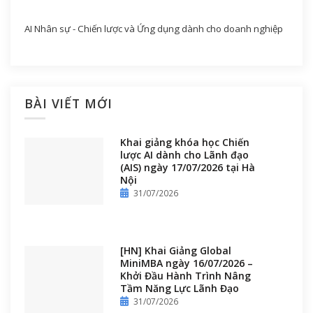
AI Nhân sự - Chiến lược và Ứng dụng dành cho doanh nghiệp
BÀI VIẾT MỚI
Khai giảng khóa học Chiến
lược AI dành cho Lãnh đạo
(AIS) ngày 17/07/2026 tại Hà
Nội
31/07/2026
[HN] Khai Giảng Global
MiniMBA ngày 16/07/2026 –
Khởi Đầu Hành Trình Nâng
Tầm Năng Lực Lãnh Đạo
31/07/2026