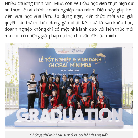
Nhiều chương trình Mini MBA còn yêu cầu học viên thực hiện dự
án thực tế tại chính doanh nghiệp của mình. Điều này giúp học
viên vừa học vừa làm, áp dụng ngay kiến thức mới vào giải
quyết các thách thức đang gặp phải. Kết quả là sau khóa học,
doanh nghiệp không chỉ có một nhà lãnh đạo với kiến thức mới
mà còn có những giải pháp cụ thể cho vấn đề của mình.
Chứng chỉ Mini MBA mở ra cơ hội thăng tiến