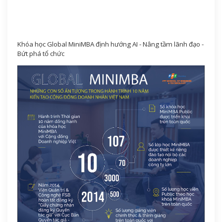
Khóa học Global MiniMBA định hướng AI - Nâng tầm lãnh đạo -
Bứt phá tổ chức