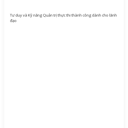
Tư duy và Kỹ năng Quản trị thực thi thành công dành cho lãnh
đạo