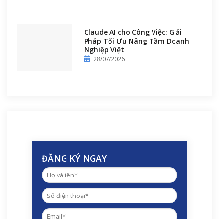
Claude AI cho Công Việc: Giải
Pháp Tối Ưu Nâng Tầm Doanh
Nghiệp Việt
28/07/2026
ĐĂNG KÝ NGAY