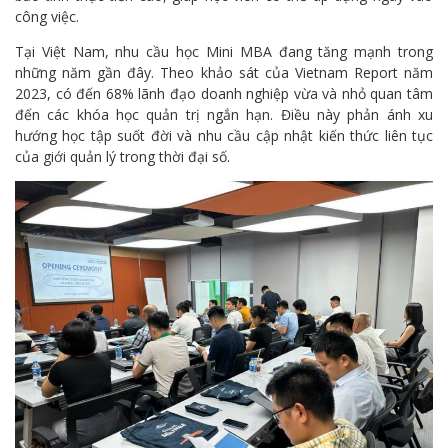
công việc.
Tại Việt Nam, nhu cầu học Mini MBA đang tăng mạnh trong
những năm gần đây. Theo khảo sát của Vietnam Report năm
2023, có đến 68% lãnh đạo doanh nghiệp vừa và nhỏ quan tâm
đến các khóa học quản trị ngắn hạn. Điều này phản ánh xu
hướng học tập suốt đời và nhu cầu cập nhật kiến thức liên tục
của giới quản lý trong thời đại số.