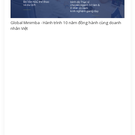
Global Minimba - Hành trình 10 năm đồng hành cùng doanh
nhân Việt