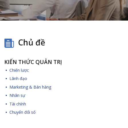
Chủ đề
KIẾN THỨC QUẢN TRỊ
Chiến lược
Lãnh đạo
Marketing & Bán hàng
Nhân sự
Tài chính
Chuyển đổi số