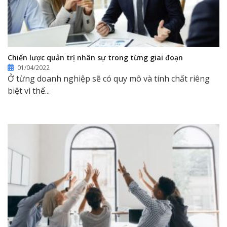
Chiến lược quản trị nhân sự trong từng giai đoạn
01/04/2022
Ở từng doanh nghiệp sẽ có quy mô và tính chất riêng
biệt vì thế...