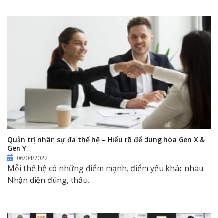
Quản trị nhân sự đa thế hệ – Hiểu rõ để dung hòa Gen X &
Gen Y
06/04/2022
Mỗi thế hệ có những điểm mạnh, điểm yếu khác nhau.
Nhận diện đúng, thấu...