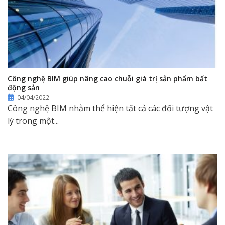
Công nghệ BIM giúp nâng cao chuỗi giá trị sản phẩm bất
động sản
04/04/2022
Công nghệ BIM nhằm thể hiện tất cả các đối tượng vật
lý trong một...