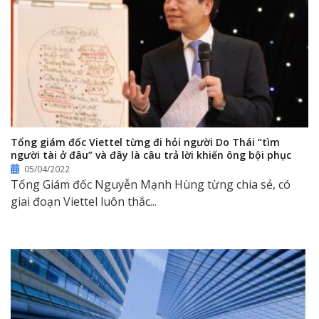
Tổng giám đốc Viettel từng đi hỏi người Do Thái “tìm
người tài ở đâu” và đây là câu trả lời khiến ông bội phục
05/04/2022
Tổng Giám đốc Nguyễn Mạnh Hùng từng chia sẻ, có
giai đoạn Viettel luôn thắc...