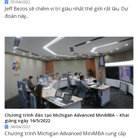
07/04/2022
Jeff Bezos sẽ chiếm vị trí giàu nhất thế giới rất lâu. Dự
đoán này...
Chương trình đào tạo Michigan Advanced MiniMBA – Khai
giảng ngày 16/5/2022
06/04/2022
Chương trình Michigan Advanced MiniMBA cung cấp