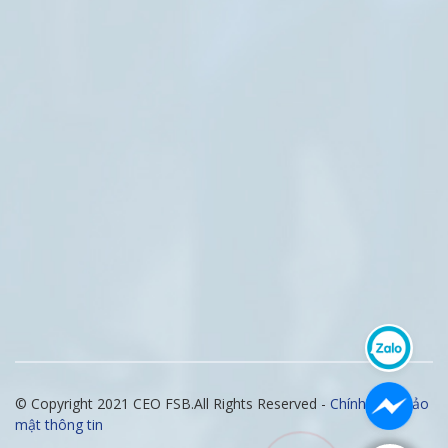
© Copyright 2021 CEO FSB.All Rights Reserved -
Chính sách bảo
mật thông tin