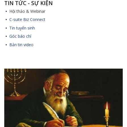
TIN TỨC - SỰ KIỆN
Hội thảo & Webinar
C-suite Biz Connect
Tin tuyển sinh
Góc báo chí
Bản tin video