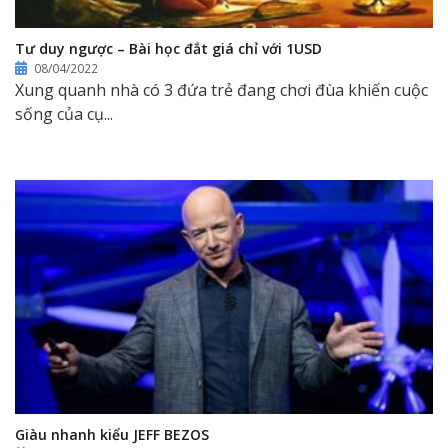
Tư duy ngược – Bài học đắt giá chỉ với 1USD
08/04/2022
Xung quanh nhà có 3 đứa trẻ đang chơi đùa khiến cuộc
sống của cụ...
Giàu nhanh kiểu JEFF BEZOS