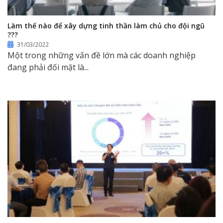
Làm thế nào để xây dựng tinh thần làm chủ cho đội ngũ
???
31/03/2022
Một trong những vấn đề lớn mà các doanh nghiệp
đang phải đối mặt là...