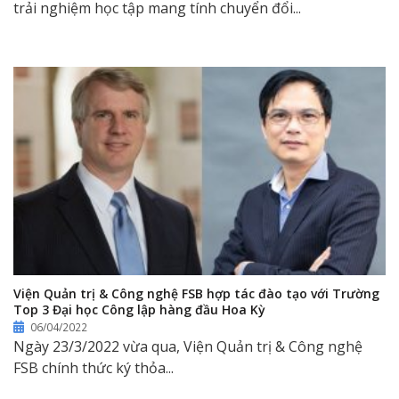
trải nghiệm học tập mang tính chuyển đổi...
Viện Quản trị & Công nghệ FSB hợp tác đào tạo với Trường
Top 3 Đại học Công lập hàng đầu Hoa Kỳ
06/04/2022
Ngày 23/3/2022 vừa qua, Viện Quản trị & Công nghệ
FSB chính thức ký thỏa...