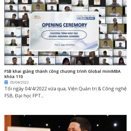
FSB khai giảng thành công chương trình Global miniMBA
khóa 110
05/04/2022
Tối ngày 04/4/2022 vừa qua, Viện Quản trị & Công nghệ
FSB, Đại học FPT...