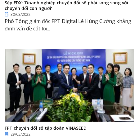
Sếp FDX: ‘Doanh nghiệp chuyển đổi số phải song song với
chuyển đổi con người’
30/03/2022
Phó Tổng giám đốc FPT Digital Lê Hùng Cường khẳng
định vấn đề cốt lõi...
FPT chuyển đổi số tập đoàn VINASEED
29/03/2022