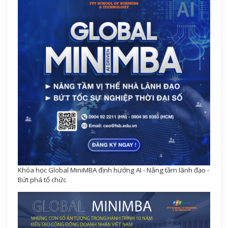
Khóa học Global MiniMBA định hướng AI - Nâng tầm lãnh đạo -
Bứt phá tổ chức