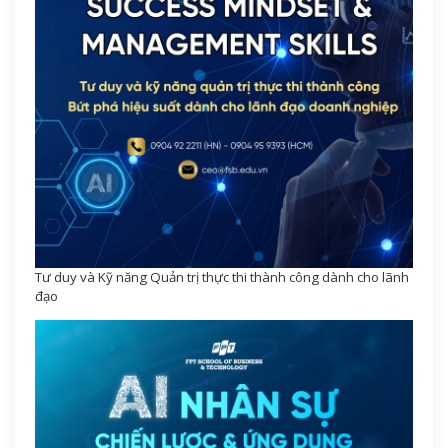
Tư duy và Kỹ năng Quản trị thực thi thành công dành cho lãnh
đạo