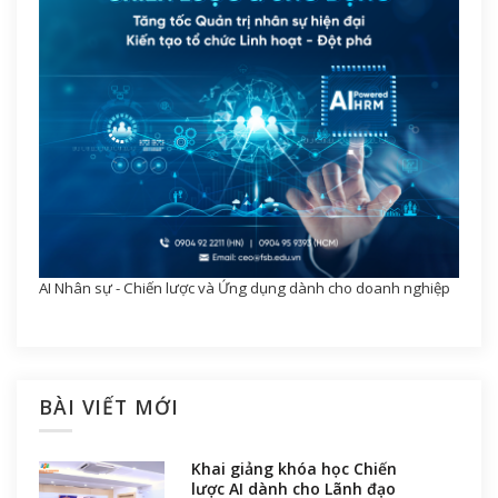
AI Nhân sự - Chiến lược và Ứng dụng dành cho doanh nghiệp
BÀI VIẾT MỚI
Khai giảng khóa học Chiến
lược AI dành cho Lãnh đạo