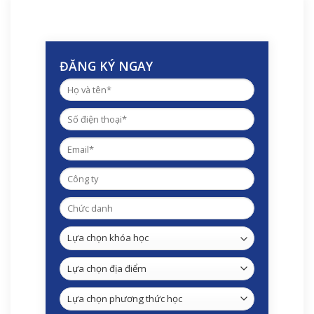
ĐĂNG KÝ NGAY