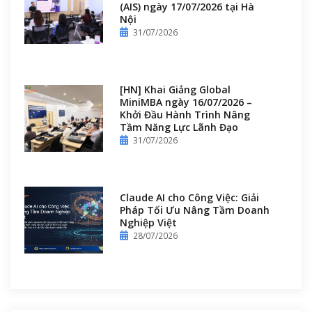
(AIS) ngày 17/07/2026 tại Hà
Nội
31/07/2026
[HN] Khai Giảng Global
MiniMBA ngày 16/07/2026 –
Khởi Đầu Hành Trình Nâng
Tầm Năng Lực Lãnh Đạo
31/07/2026
Claude AI cho Công Việc: Giải
Pháp Tối Ưu Nâng Tầm Doanh
Nghiệp Việt
28/07/2026