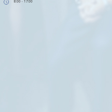
8:00 - 17:00