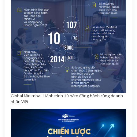
Global Minimba - Hành trình 10 năm đồng hành cùng doanh
nhân Việt