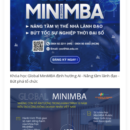
Khóa học Global MiniMBA định hướng AI - Nâng tầm lãnh đạo -
Bứt phá tổ chức