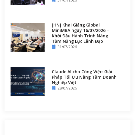
31/07/2026
[HN] Khai Giảng Global
MiniMBA ngày 16/07/2026 –
Khởi Đầu Hành Trình Nâng
Tầm Năng Lực Lãnh Đạo
31/07/2026
Claude AI cho Công Việc: Giải
Pháp Tối Ưu Nâng Tầm Doanh
Nghiệp Việt
28/07/2026