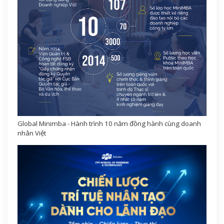
Global Minimba - Hành trình 10 năm đồng hành cùng doanh
nhân Việt