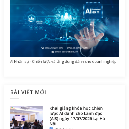
AI Nhân sự - Chiến lược và Ứng dụng dành cho doanh nghiệp
BÀI VIẾT MỚI
Khai giảng khóa học Chiến
lược AI dành cho Lãnh đạo
(AIS) ngày 17/07/2026 tại Hà
Nội