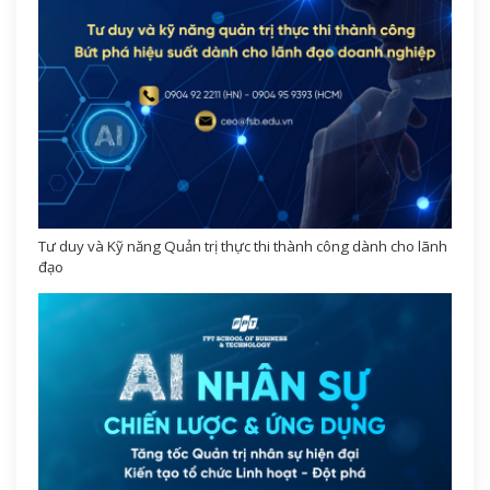
Tư duy và Kỹ năng Quản trị thực thi thành công dành cho lãnh
đạo