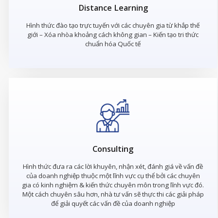
Distance Learning
Hình thức đào tạo trực tuyến với các chuyên gia từ khắp thế
giới – Xóa nhòa khoảng cách không gian – Kiến tạo tri thức
chuẩn hóa Quốc tế
Consulting
Hình thức đưa ra các lời khuyên, nhận xét, đánh giá về vấn đề
của doanh nghiệp thuộc một lĩnh vực cụ thể bởi các chuyên
gia có kinh nghiệm & kiến thức chuyên môn trong lĩnh vực đó.
Một cách chuyên sâu hơn, nhà tư vấn sẽ thực thi các giải pháp
để giải quyết các vấn đề của doanh nghiệp