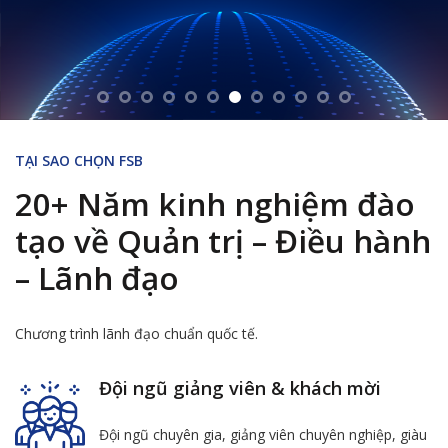
TẠI SAO CHỌN FSB
20+ Năm kinh nghiệm đào
tạo về Quản trị – Điều hành
– Lãnh đạo
Chương trình lãnh đạo chuẩn quốc tế.
Đội ngũ giảng viên & khách mời
Đội ngũ chuyên gia, giảng viên chuyên nghiệp, giàu