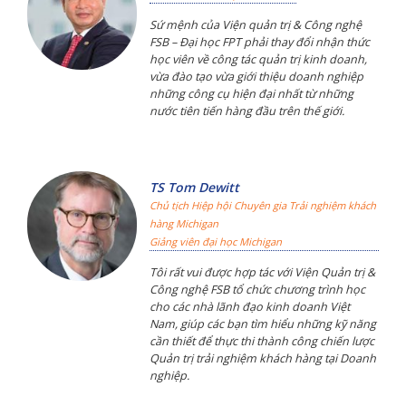
học viên về công tác quản trị kinh doanh,
vừa đào tạo vừa giới thiệu doanh nghiệp
những công cụ hiện đại nhất từ những
nước tiên tiến hàng đầu trên thế giới.
TS Tom Dewitt
Chủ tịch Hiệp hội Chuyên gia Trải nghiệm khách
hàng Michigan
Giảng viên đại học Michigan
Tôi rất vui được hợp tác với Viện Quản trị &
Công nghệ FSB tổ chức chương trình học
cho các nhà lãnh đạo kinh doanh Việt
Nam, giúp các bạn tìm hiểu những kỹ năng
cần thiết để thực thi thành công chiến lược
Quản trị trải nghiệm khách hàng tại Doanh
nghiệp.
Phạm Bích Ni