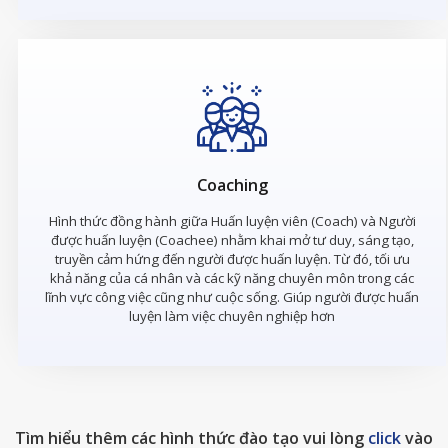
Coaching
Hình thức đồng hành giữa Huấn luyện viên (Coach) và Người
được huấn luyện (Coachee) nhằm khai mở tư duy, sáng tạo,
truyền cảm hứng đến người được huấn luyện. Từ đó, tối ưu
khả năng của cá nhân và các kỹ năng chuyên môn trong các
lĩnh vực công việc cũng như cuộc sống. Giúp người được huấn
luyện làm việc chuyên nghiệp hơn
Tìm hiểu thêm các hình thức đào tạo vui lòng
click
vào