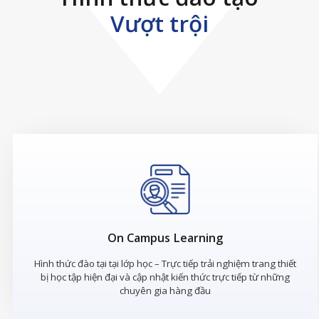
Vượt trội
On Campus Learning
Hình thức đào tại tại lớp học – Trực tiếp trải nghiệm trang thiết
bị học tập hiện đại và cập nhật kiến thức trực tiếp từ những
chuyên gia hàng đầu