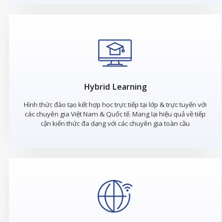
Hybrid Learning
Hình thức đào tạo kết hợp học trực tiếp tại lớp & trực tuyến với
các chuyên gia Việt Nam & Quốc tế. Mang lại hiệu quả về tiếp
cận kiến thức đa dạng với các chuyên gia toàn cầu