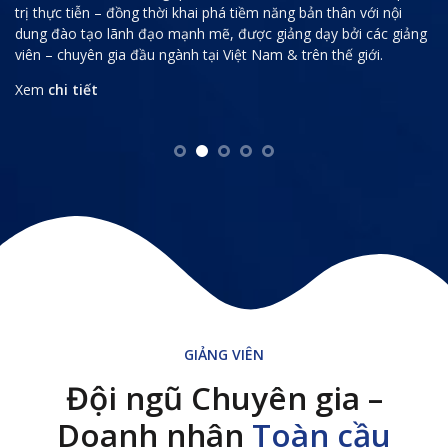
hời khai phá tiềm năng bản thân với nội
o mạnh mẽ, được giảng dạy bởi các giảng
Xem
chi tiết
ngành tại Việt Nam & trên thế giới.
GIẢNG VIÊN
Đội ngũ Chuyên gia –
Doanh nhân
Toàn cầu