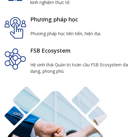
kinh nghiệm thực tế.
Phương pháp học
Phương pháp học tiên tiến, hiện đại.
FSB Ecosystem
Hệ sinh thái Quản trị toàn cầu FSB Ecosystem đa
dạng, phong phú.