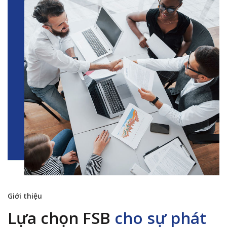
Giới thiệu
Lựa chọn FSB
cho sự phát