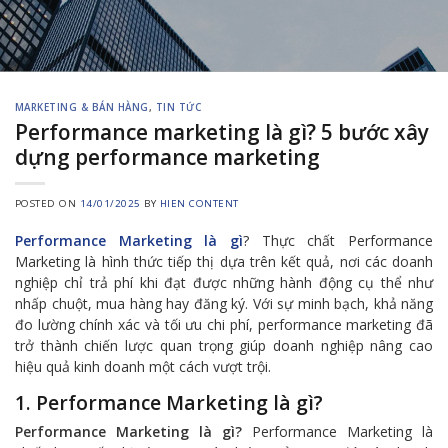
MARKETING & BÁN HÀNG
,
TIN TỨC
Performance marketing là gì? 5 bước xây
dựng performance marketing
POSTED ON
14/01/2025
BY
HIEN CONTENT
Performance Marketing là gì
? Thực chất Performance
Marketing là hình thức tiếp thị dựa trên kết quả, nơi các doanh
nghiệp chỉ trả phí khi đạt được những hành động cụ thể như
nhấp chuột, mua hàng hay đăng ký. Với sự minh bạch, khả năng
đo lường chính xác và tối ưu chi phí, performance marketing đã
trở thành chiến lược quan trọng giúp doanh nghiệp nâng cao
hiệu quả kinh doanh một cách vượt trội.
1. Performance Marketing là gì?
Performance Marketing là gì?
Performance Marketing là