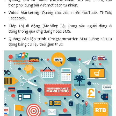
trong nội dung bài viết một cách tự nhiên.
Video Marketing:
Quảng cáo video trên YouTube, TikTok,
Facebook.
Tiếp thị di động (Mobile):
Tập trung vào người dùng di
động thông qua ứng dụng hoặc SMS.
Quảng cáo lập trình (Programmatic):
Mua quảng cáo tự
động bằng dữ liệu thời gian thực.