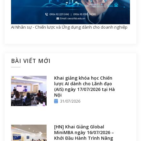
AI Nhân sự - Chiến lược và Ứng dụng dành cho doanh nghiệp
BÀI VIẾT MỚI
Khai giảng khóa học Chiến
lược AI dành cho Lãnh đạo
(AIS) ngày 17/07/2026 tại Hà
Nội
31/07/2026
[HN] Khai Giảng Global
MiniMBA ngày 16/07/2026 –
Khởi Đầu Hành Trình Nâng