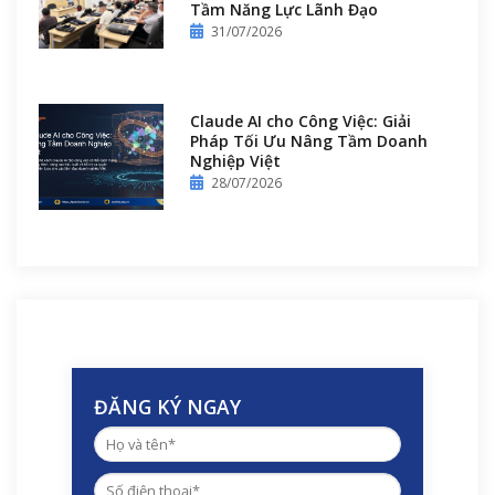
Tầm Năng Lực Lãnh Đạo
31/07/2026
Claude AI cho Công Việc: Giải
Pháp Tối Ưu Nâng Tầm Doanh
Nghiệp Việt
28/07/2026
ĐĂNG KÝ NGAY