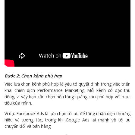
Bước 2: Chọn kênh phù hợp
Việc lựa chọn kênh phù hợp là yếu tố quyết định trong việc triển
khai chiến dịch Performance Marketing. Mỗi kênh có đặc thù
riêng, vì vậy bạn cần chọn nền tảng quảng cáo phù hợp với mục
tiêu của mình.
Ví dụ: Facebook Ads là lựa chọn tối ưu để tăng nhận diện thương
hiệu và tương tác, trong khi Google Ads lại mạnh về tối ưu
chuyển đổi và bán hàng.