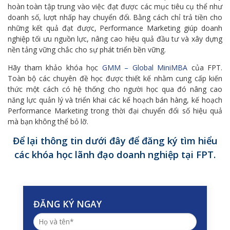
hoàn toàn tập trung vào việc đạt được các mục tiêu cụ thể như
doanh số, lượt nhấp hay chuyển đổi. Bằng cách chỉ trả tiền cho
những kết quả đạt được, Performance Marketing giúp doanh
nghiệp tối ưu nguồn lực, nâng cao hiệu quả đầu tư và xây dựng
nền tảng vững chắc cho sự phát triển bền vững.
Hãy tham khảo khóa học
GMM – Global MiniMBA
của FPT.
Toàn bộ các chuyên đề học được thiết kế nhằm cung cấp kiến
thức một cách có hệ thống cho người học qua đó nâng cao
năng lực quản lý và triển khai các kế hoạch bán hàng, kế hoạch
Performance Marketing trong thời đại chuyển đổi số hiệu quả
mà bạn không thể bỏ lỡ.
Để lại thông tin dưới đây để đăng ký tìm hiểu
các khóa học lãnh đạo doanh nghiệp tại FPT.
ĐĂNG KÝ NGAY