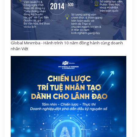
Global Minimba - Hành trình 10 năm đồng hành cùng doanh
nhân Việt