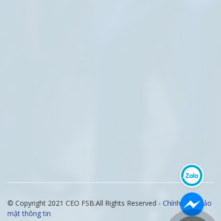
© Copyright 2021 CEO FSB.All Rights Reserved -
Chính sách bảo
mật thông tin