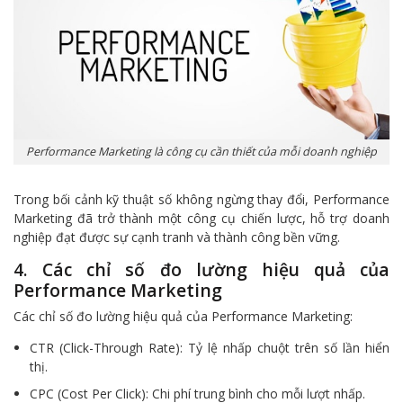
Performance Marketing là công cụ cần thiết của mỗi doanh nghiệp
Trong bối cảnh kỹ thuật số không ngừng thay đổi, Performance
Marketing đã trở thành một công cụ chiến lược, hỗ trợ doanh
nghiệp đạt được sự cạnh tranh và thành công bền vững.
4. Các chỉ số đo lường hiệu quả của
Performance Marketing
Các chỉ số đo lường hiệu quả của Performance Marketing:
CTR (Click-Through Rate): Tỷ lệ nhấp chuột trên số lần hiển
thị.
CPC (Cost Per Click): Chi phí trung bình cho mỗi lượt nhấp.