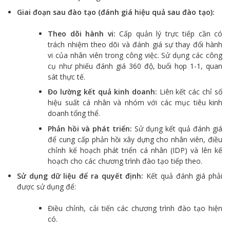
Giai đoạn sau đào tạo (đánh giá hiệu quả sau đào tạo):
Theo dõi hành vi:
Cấp quản lý trực tiếp cần có
trách nhiệm theo dõi và đánh giá sự thay đổi hành
vi của nhân viên trong công việc. Sử dụng các công
cụ như phiếu đánh giá 360 độ, buổi họp 1-1, quan
sát thực tế.
Đo lường kết quả kinh doanh:
Liên kết các chỉ số
hiệu suất cá nhân và nhóm với các mục tiêu kinh
doanh tổng thể.
Phản hồi và phát triển:
Sử dụng kết quả đánh giá
để cung cấp phản hồi xây dựng cho nhân viên, điều
chỉnh kế hoạch phát triển cá nhân (IDP) và lên kế
hoạch cho các chương trình đào tạo tiếp theo.
Sử dụng dữ liệu để ra quyết định:
Kết quả đánh giá phải
được sử dụng để:
Điều chỉnh, cải tiến các chương trình đào tạo hiện
có.