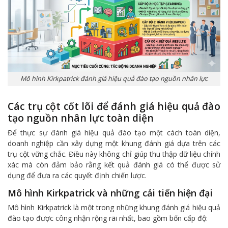
Mô hình Kirkpatrick đánh giá hiệu quả đào tạo nguồn nhân lực
Các trụ cột cốt lõi để đánh giá hiệu quả đào
tạo nguồn nhân lực toàn diện
Để thực sự đánh giá hiệu quả đào tạo một cách toàn diện,
doanh nghiệp cần xây dựng một khung đánh giá dựa trên các
trụ cột vững chắc. Điều này không chỉ giúp thu thập dữ liệu chính
xác mà còn đảm bảo rằng kết quả đánh giá có thể được sử
dụng để đưa ra các quyết định chiến lược.
Mô hình Kirkpatrick và những cải tiến hiện đại
Mô hình Kirkpatrick là một trong những khung đánh giá hiệu quả
đào tạo được công nhận rộng rãi nhất, bao gồm bốn cấp độ: