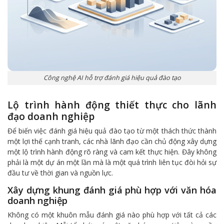
Công nghệ AI hỗ trợ đánh giá hiệu quả đào tạo
Lộ trình hành động thiết thực cho lãnh
đạo doanh nghiệp
Để biến việc đánh giá hiệu quả đào tạo từ một thách thức thành
một lợi thế cạnh tranh, các nhà lãnh đạo cần chủ động xây dựng
một lộ trình hành động rõ ràng và cam kết thực hiện. Đây không
phải là một dự án một lần mà là một quá trình liên tục đòi hỏi sự
đầu tư về thời gian và nguồn lực.
Xây dựng khung đánh giá phù hợp với văn hóa
doanh nghiệp
Không có một khuôn mẫu đánh giá nào phù hợp với tất cả các