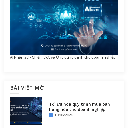
AI Nhân sự - Chiến lược và Ứng dụng dành cho doanh nghiệp
BÀI VIẾT MỚI
Tối ưu hóa quy trình mua bán
hàng hóa cho doanh nghiệp
10/08/2026