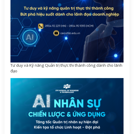
Tư duy và Kỹ năng Quản trị thực thi thành công dành cho lãnh
đạo