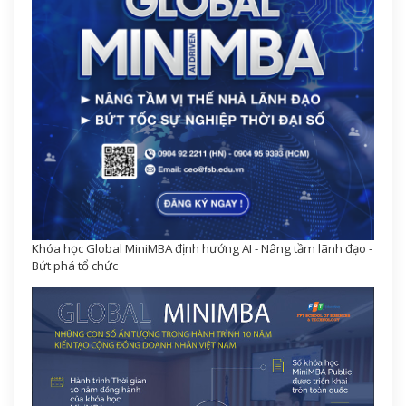
Khóa học Global MiniMBA định hướng AI - Nâng tầm lãnh đạo -
Bứt phá tổ chức