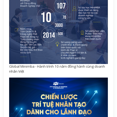
Global Minimba - Hành trình 10 năm đồng hành cùng doanh
nhân Việt