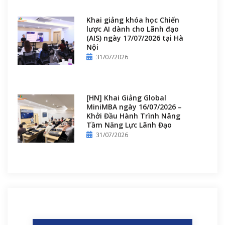
Khai giảng khóa học Chiến
lược AI dành cho Lãnh đạo
(AIS) ngày 17/07/2026 tại Hà
Nội
31/07/2026
[HN] Khai Giảng Global
MiniMBA ngày 16/07/2026 –
Khởi Đầu Hành Trình Nâng
Tầm Năng Lực Lãnh Đạo
31/07/2026