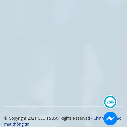
© Copyright 2021 CEO FSB.All Rights Reserved -
Chính sách bảo
mật thông tin