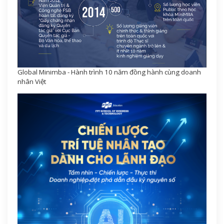
Global Minimba - Hành trình 10 năm đồng hành cùng doanh
nhân Việt