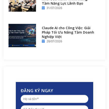
Tầm Năng Lực Lãnh Đạo
31/07/2026
Claude AI cho Công Việc: Giải
Pháp Tối Ưu Nâng Tầm Doanh
Nghiệp Việt
28/07/2026
ĐĂNG KÝ NGAY