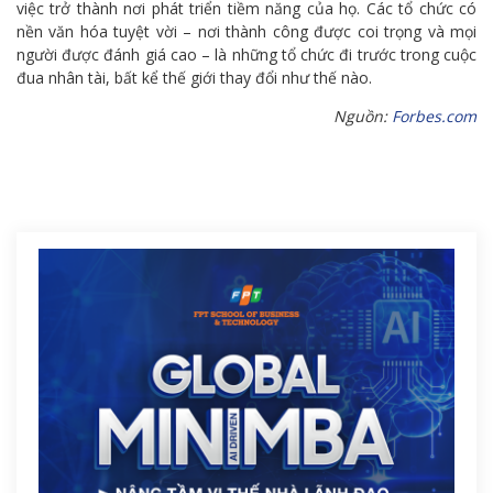
việc trở thành nơi phát triển tiềm năng của họ. Các tổ chức có
nền văn hóa tuyệt vời – nơi thành công được coi trọng và mọi
người được đánh giá cao – là những tổ chức đi trước trong cuộc
đua nhân tài, bất kể thế giới thay đổi như thế nào.
Nguồn:
Forbes.com