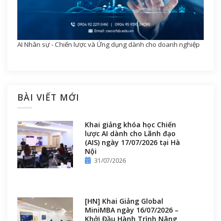
AI Nhân sự - Chiến lược và Ứng dụng dành cho doanh nghiệp
BÀI VIẾT MỚI
Khai giảng khóa học Chiến
lược AI dành cho Lãnh đạo
(AIS) ngày 17/07/2026 tại Hà
Nội
31/07/2026
[HN] Khai Giảng Global
MiniMBA ngày 16/07/2026 –
Khởi Đầu Hành Trình Nâng