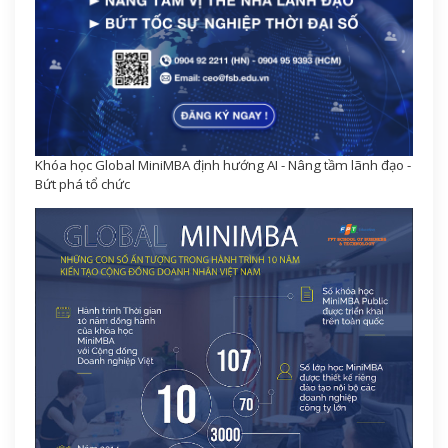
Khóa học Global MiniMBA định hướng AI - Nâng tầm lãnh đạo -
Bứt phá tổ chức