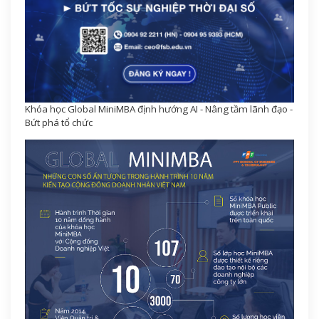
Khóa học Global MiniMBA định hướng AI - Nâng tầm lãnh đạo -
Bứt phá tổ chức