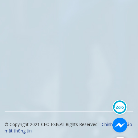
© Copyright 2021 CEO FSB.All Rights Reserved -
Chính sách bảo
mật thông tin