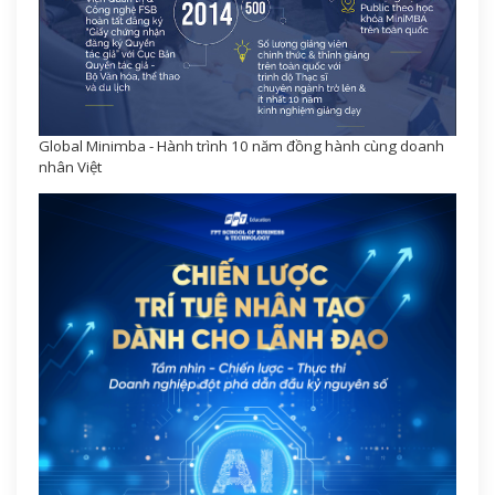
Global Minimba - Hành trình 10 năm đồng hành cùng doanh
nhân Việt