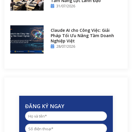
Tầm Năng Lực Lãnh Đạo
31/07/2026
Claude AI cho Công Việc: Giải
Pháp Tối Ưu Nâng Tầm Doanh
Nghiệp Việt
28/07/2026
ĐĂNG KÝ NGAY