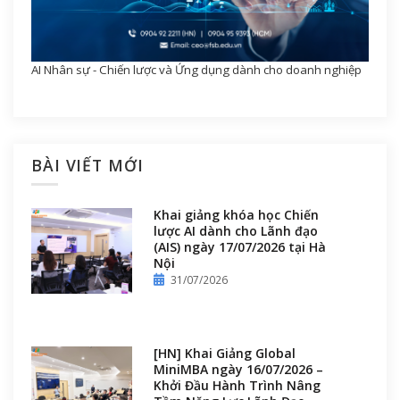
AI Nhân sự - Chiến lược và Ứng dụng dành cho doanh nghiệp
BÀI VIẾT MỚI
Khai giảng khóa học Chiến
lược AI dành cho Lãnh đạo
(AIS) ngày 17/07/2026 tại Hà
Nội
31/07/2026
[HN] Khai Giảng Global
MiniMBA ngày 16/07/2026 –
Khởi Đầu Hành Trình Nâng