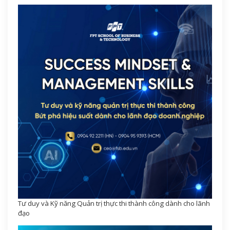
Tư duy và Kỹ năng Quản trị thực thi thành công dành cho lãnh
đạo