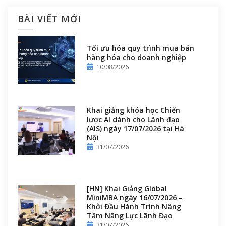
BÀI VIẾT MỚI
Tối ưu hóa quy trình mua bán
hàng hóa cho doanh nghiệp
10/08/2026
Khai giảng khóa học Chiến
lược AI dành cho Lãnh đạo
(AIS) ngày 17/07/2026 tại Hà
Nội
31/07/2026
[HN] Khai Giảng Global
MiniMBA ngày 16/07/2026 –
Khởi Đầu Hành Trình Nâng
Tầm Năng Lực Lãnh Đạo
31/07/2026