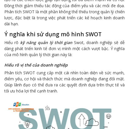
Đồng thời giảm thiểu tác động của điểm yếu và các mối đe dọa.
Phân tích SWOT là một phần không thể thiếu trong quản lý chiến
lược, đặc biệt là trong việc phát triển các kế hoạch kinh doanh
dài hạn.
Ý nghĩa khi sử dụng mô hình SWOT
Hiểu rõ
kỹ năng quản lý thời gian
Swot, doanh nghiệp sẽ dễ
dàng phát triển kinh tế đơn vị mình một cách vượt bậc. Ý nghĩa
của mô hình quản lý thời gian này là:
Hiểu rõ vị thế của doanh nghiệp
Phân tích SWOT cung cấp một cái nhìn toàn diện về sức mạnh,
điểm yếu, cơ hội và thách thức mà doanh nghiệp đang đối mặt.
Giúp lãnh đạo có thể đưa ra các quyết định dựa trên thực tế và
tối ưu hóa lợi thế cạnh tranh.