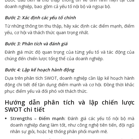
doanh nghiệp, bao gồm cả yếu tố nội bộ và ngoại bộ.
Bước 2: Xác định các yếu tố chính
Từ những thông tin thu thập, hãy xác định các điểm mạnh, điểm
yếu, cơ hội và thách thức quan trọng nhất.
Bước 3: Phân tích và đánh giá
Đánh giá mức độ quan trọng của từng yếu tố và tác động của
chúng đến chiến lược tổng thể của doanh nghiệp.
Bước 4: Lập kế hoạch hành động
Dựa trên phân tích SWOT, doanh nghiệp cần lập kế hoạch hành
động chi tiết để tận dụng điểm mạnh và cơ hội. Đồng thời khắc
phục điểm yếu và đối phó với thách thức.
Hướng dẫn phân tích và lập chiến lược
SWOT chi tiết
Strengths – Điểm mạnh
: Đánh giá các yếu tố nội bộ mà
doanh nghiệp đang làm tốt, như công nghệ tiên tiến, đội ngũ
nhân sự giỏi, hoặc hệ thống phân phối mạnh mẽ.