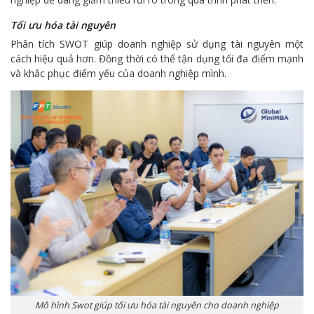
Tối ưu hóa tài nguyên
Phân tích SWOT giúp doanh nghiệp sử dụng tài nguyên một
cách hiệu quả hơn. Đồng thời có thể tận dụng tối đa điểm mạnh
và khắc phục điểm yếu của doanh nghiệp mình.
Mô hình Swot giúp tối ưu hóa tài nguyên cho doanh nghiệp