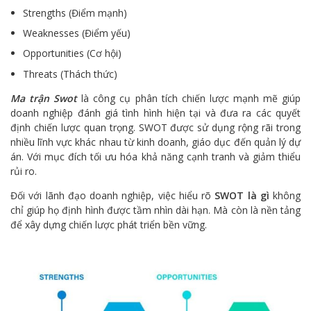
Strengths (Điểm mạnh)
Weaknesses (Điểm yếu)
Opportunities (Cơ hội)
Threats (Thách thức)
Ma trận Swot
là công cụ phân tích chiến lược mạnh mẽ giúp
doanh nghiệp đánh giá tình hình hiện tại và đưa ra các quyết
định chiến lược quan trọng. SWOT được sử dụng rộng rãi trong
nhiều lĩnh vực khác nhau từ kinh doanh, giáo dục đến quản lý dự
án. Với mục đích tối ưu hóa khả năng cạnh tranh và giảm thiểu
rủi ro.
Đối với lãnh đạo doanh nghiệp, việc hiểu rõ
SWOT là gì
không
chỉ giúp họ định hình được tầm nhìn dài hạn. Mà còn là nền tảng
để xây dựng chiến lược phát triển bền vững.