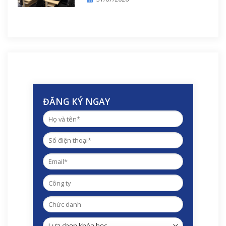
ĐĂNG KÝ NGAY