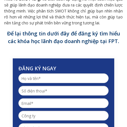
sẽ giúp lãnh đạo doanh nghiệp đưa ra các quyết định chiến lược
thông minh. Việc phân tích SWOT không chỉ giúp bạn nhìn nhận
rõ hơn về những lợi thế và thách thức hiện tại, mà còn giúp tạo
nền tảng cho sự phát triển bền vững trong tương lai.
Để lại thông tin dưới đây để đăng ký tìm hiểu
các khóa học lãnh đạo doanh nghiệp tại FPT.
ĐĂNG KÝ NGAY