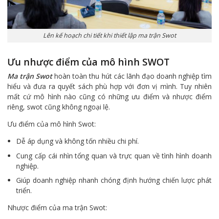
Lên kế hoạch chi tiết khi thiết lập ma trận Swot
Ưu nhược điểm của mô hình SWOT
Ma trận Swot
hoàn toàn thu hút các lãnh đạo doanh nghiệp tìm
hiểu và đưa ra quyết sách phù hợp với đơn vị mình. Tuy nhiên
mất cứ mô hình nào cũng có những ưu điểm và nhược điểm
riêng, swot cũng không ngoại lệ.
Ưu điểm của mô hình Swot:
Dễ áp dụng và không tốn nhiều chi phí.
Cung cấp cái nhìn tổng quan và trực quan về tình hình doanh
nghiệp.
Giúp doanh nghiệp nhanh chóng định hướng chiến lược phát
triển.
Nhược điểm của ma trận Swot: