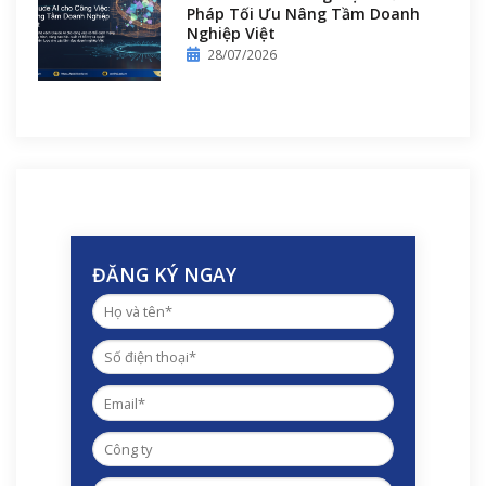
Pháp Tối Ưu Nâng Tầm Doanh
Nghiệp Việt
28/07/2026
ĐĂNG KÝ NGAY