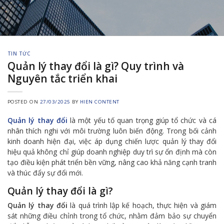
TIN TỨC
Quản lý thay đổi là gì? Quy trình và
Nguyên tắc triển khai
POSTED ON
27/03/2025
BY
HIEN CONTENT
Quản lý thay đổi
là một yếu tố quan trọng giúp tổ chức và cá
nhân thích nghi với môi trường luôn biến động. Trong bối cảnh
kinh doanh hiện đại, việc áp dụng chiến lược quản lý thay đổi
hiệu quả không chỉ giúp doanh nghiệp duy trì sự ổn định mà còn
tạo điều kiện phát triển bền vững, nâng cao khả năng cạnh tranh
và thúc đẩy sự đổi mới.
Quản lý thay đổi là gì?
Quản lý thay đổi
là quá trình lập kế hoạch, thực hiện và giám
sát những điều chỉnh trong tổ chức, nhằm đảm bảo sự chuyển