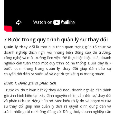
7 Bước trong quy trình quản lý sự thay đổi
Quản lý thay đổi
là một quá trình quan trọng giúp tổ chức và
doanh nghiệp thích nghi với những biến động của thị trường,
công nghệ và môi trường làm việc. Để thực hiện hiệu quả, doanh
nghiệp cần tuân theo một quy trình có hệ thống. Dưới đây là 7
bước quan trọng trong
quản lý thay đổi
giúp đảm bảo sự
chuyển đổi diễn ra suôn sẻ và đạt được kết quả mong muốn.
Bước 1: Đánh giá và phân tích
Trước khi thực hiện bất kỳ thay đổi nào, doanh nghiệp cần đánh
giá tình hình hiện tại, xác định nguyên nhân dẫn đến sự thay đổi
và phân tích tác động của nó. Việc hiểu rõ lý do và phạm vi của
sự thay đổi giúp nhà quản lý đưa ra quyết định đúng đắn và
tránh những rủi ro không đáng có. Đồng thời, doanh nghiệp cần