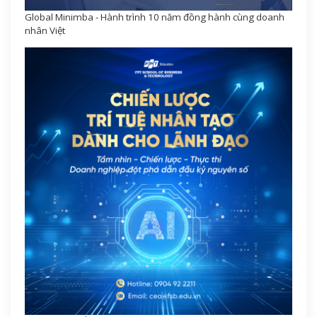
Global Minimba - Hành trình 10 năm đồng hành cùng doanh
nhân Việt