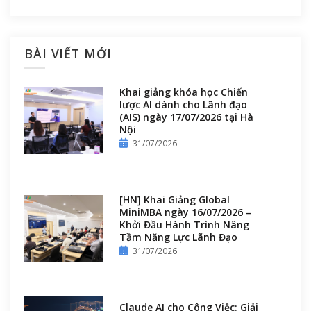
BÀI VIẾT MỚI
Khai giảng khóa học Chiến
lược AI dành cho Lãnh đạo
(AIS) ngày 17/07/2026 tại Hà
Nội
31/07/2026
[HN] Khai Giảng Global
MiniMBA ngày 16/07/2026 –
Khởi Đầu Hành Trình Nâng
Tầm Năng Lực Lãnh Đạo
31/07/2026
Claude AI cho Công Việc: Giải