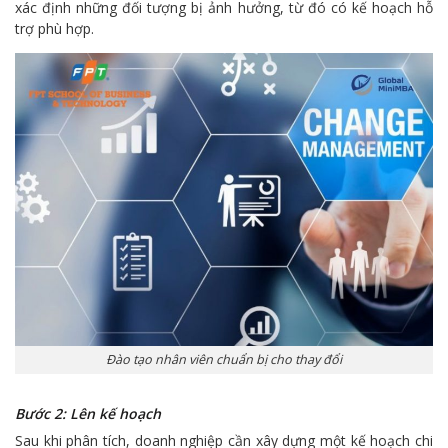
xác định những đối tượng bị ảnh hưởng, từ đó có kế hoạch hỗ
trợ phù hợp.
Đào tạo nhân viên chuẩn bị cho thay đổi
Bước 2: Lên kế hoạch
Sau khi phân tích, doanh nghiệp cần xây dựng một kế hoạch chi