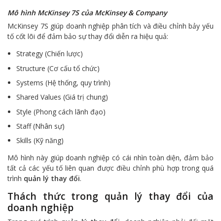
Mô hình McKinsey 7S của McKinsey & Company
McKinsey 7S giúp doanh nghiệp phân tích và điều chỉnh bảy yếu
tố cốt lõi để đảm bảo sự thay đổi diễn ra hiệu quả:
Strategy (Chiến lược)
Structure (Cơ cấu tổ chức)
Systems (Hệ thống, quy trình)
Shared Values (Giá trị chung)
Style (Phong cách lãnh đạo)
Staff (Nhân sự)
Skills (Kỹ năng)
Mô hình này giúp doanh nghiệp có cái nhìn toàn diện, đảm bảo
tất cả các yếu tố liên quan được điều chỉnh phù hợp trong quá
trình
quản lý thay đổi
.
Thách thức trong quản lý thay đổi của
doanh nghiệp