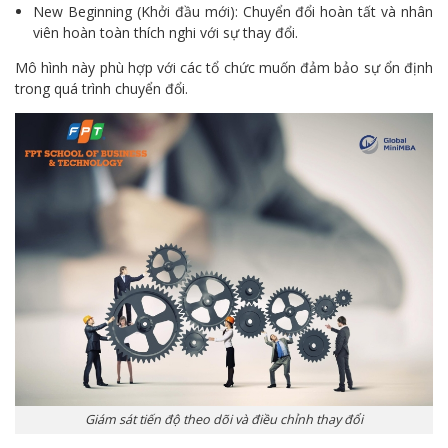
New Beginning (Khởi đầu mới): Chuyển đổi hoàn tất và nhân
viên hoàn toàn thích nghi với sự thay đổi.
Mô hình này phù hợp với các tổ chức muốn đảm bảo sự ổn định
trong quá trình chuyển đổi.
Giám sát tiến độ theo dõi và điều chỉnh thay đổi