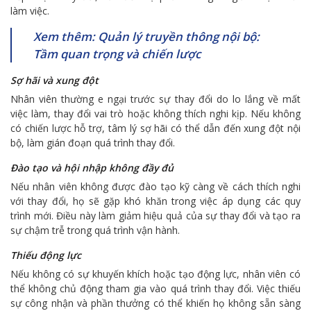
làm việc.
Xem thêm: Quản lý truyền thông nội bộ:
Tầm quan trọng và chiến lược
Sợ hãi và xung đột
Nhân viên thường e ngại trước sự thay đổi do lo lắng về mất
việc làm, thay đổi vai trò hoặc không thích nghi kịp. Nếu không
có chiến lược hỗ trợ, tâm lý sợ hãi có thể dẫn đến xung đột nội
bộ, làm gián đoạn quá trình thay đổi.
Đào tạo và hội nhập không đầy đủ
Nếu nhân viên không được đào tạo kỹ càng về cách thích nghi
với thay đổi, họ sẽ gặp khó khăn trong việc áp dụng các quy
trình mới. Điều này làm giảm hiệu quả của sự thay đổi và tạo ra
sự chậm trễ trong quá trình vận hành.
Thiếu động lực
Nếu không có sự khuyến khích hoặc tạo động lực, nhân viên có
thể không chủ động tham gia vào quá trình thay đổi. Việc thiếu
sự công nhận và phần thưởng có thể khiến họ không sẵn sàng