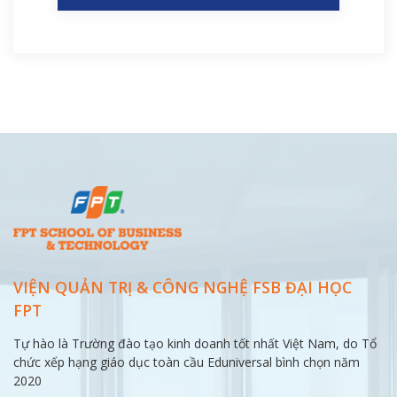
VIỆN QUẢN TRỊ & CÔNG NGHỆ FSB ĐẠI
HỌC
FPT
Tự hào là Trường đào tạo kinh doanh tốt nhất Việt Nam, do Tổ
chức xếp hạng giáo dục toàn cầu Eduniversal bình chọn năm
2020