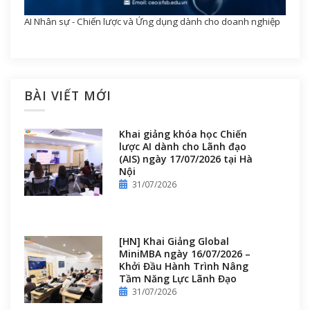
AI Nhân sự - Chiến lược và Ứng dụng dành cho doanh nghiệp
BÀI VIẾT MỚI
Khai giảng khóa học Chiến
lược AI dành cho Lãnh đạo
(AIS) ngày 17/07/2026 tại Hà
Nội
31/07/2026
[HN] Khai Giảng Global
MiniMBA ngày 16/07/2026 –
Khởi Đầu Hành Trình Nâng
Tầm Năng Lực Lãnh Đạo
31/07/2026