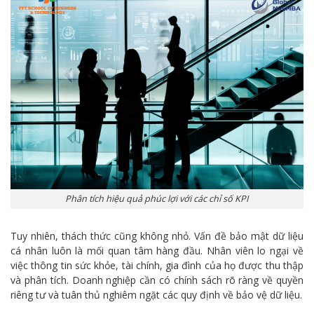
Phân tích hiệu quả phúc lợi với các chỉ số KPI
Tuy nhiên, thách thức cũng không nhỏ. Vấn đề bảo mật dữ liệu
cá nhân luôn là mối quan tâm hàng đầu. Nhân viên lo ngại về
việc thông tin sức khỏe, tài chính, gia đình của họ được thu thập
và phân tích. Doanh nghiệp cần có chính sách rõ ràng về quyền
riêng tư và tuân thủ nghiêm ngặt các quy định về bảo vệ dữ liệu.