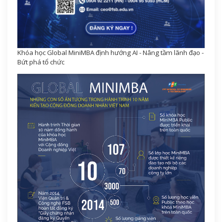
Khóa học Global MiniMBA định hướng AI - Nâng tầm lãnh đạo -
Bứt phá tổ chức