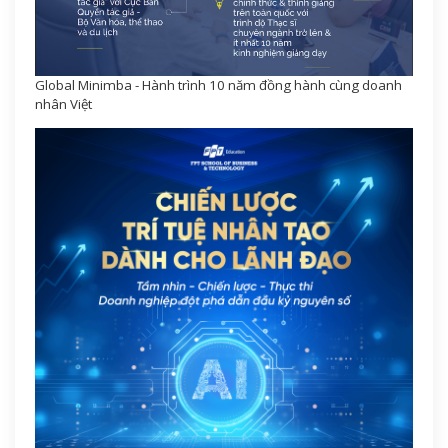
Global Minimba - Hành trình 10 năm đồng hành cùng doanh
nhân Việt