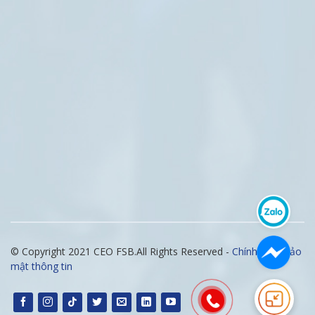
© Copyright 2021 CEO FSB.All Rights Reserved -
Chính sách bảo
mật thông tin