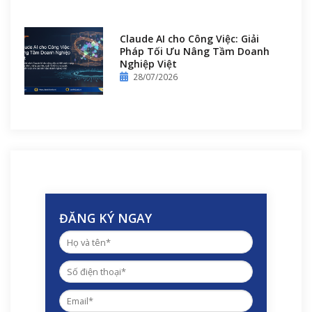
Claude AI cho Công Việc: Giải
Pháp Tối Ưu Nâng Tầm Doanh
Nghiệp Việt
28/07/2026
ĐĂNG KÝ NGAY