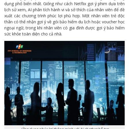
dụng phổ biến nhất. Giống như cách Netflix gợi ý phim dựa trên
lịch sử xem, AI phân tích hành vi và sở thích của nhân viên để đề
xuất các chương trình phúc lợi phù hợp. Một nhân viên trẻ độc
thân có thể nhận gợi ý về gói bảo hiểm du lịch hoặc voucher học
ngoại ngữ, trong khi nhân viên có gia đình được gợi ý bảo hiểm
sức khỏe toàn diện cho cả nhà.