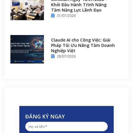
Khởi Đầu Hành Trình Nâng
Tầm Năng Lực Lãnh Đạo
31/07/2026
Claude AI cho Công Việc: Giải
Pháp Tối Ưu Nâng Tầm Doanh
Nghiệp Việt
28/07/2026
ĐĂNG KÝ NGAY