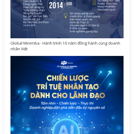
Global Minimba - Hành trình 10 năm đồng hành cùng doanh
nhân Việt