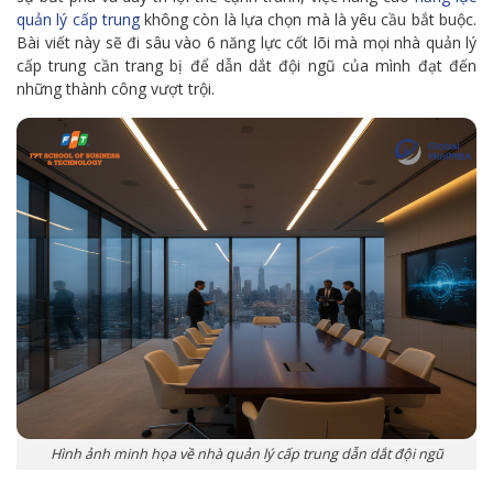
quản lý cấp trung
không còn là lựa chọn mà là yêu cầu bắt buộc.
Bài viết này sẽ đi sâu vào 6 năng lực cốt lõi mà mọi nhà quản lý
cấp trung cần trang bị để dẫn dắt đội ngũ của mình đạt đến
những thành công vượt trội.
Hình ảnh minh họa về nhà quản lý cấp trung dẫn dắt đội ngũ