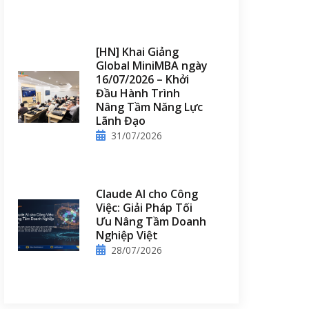
[HN] Khai Giảng
Global MiniMBA ngày
16/07/2026 – Khởi
Đầu Hành Trình
Nâng Tầm Năng Lực
Lãnh Đạo
31/07/2026
Claude AI cho Công
Việc: Giải Pháp Tối
Ưu Nâng Tầm Doanh
Nghiệp Việt
28/07/2026