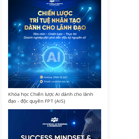
Khóa học Chiến lược AI dành cho lãnh
đạo - độc quyền FPT (AIS)