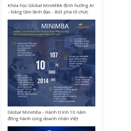
Khóa học Global MiniMBA định hướng AI
- Nâng tầm lãnh đạo - Bứt phá tổ chức
Global Minimba - Hành trình 10 năm
đồng hành cùng doanh nhân Việt