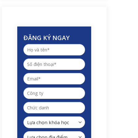
ĐĂNG KÝ NGAY