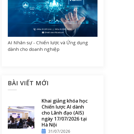
AI Nhân sự - Chiến lược và Ứng dụng
dành cho doanh nghiệp
BÀI VIẾT MỚI
Khai giảng khóa học
Chiến lược AI dành
cho Lãnh đạo (AIS)
ngày 17/07/2026 tại
Hà Nội
31/07/2026