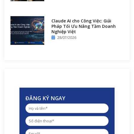
Claude AI cho Công Việc: Giải
Pháp Tối Ưu Nâng Tầm Doanh
Nghiệp Việt
28/07/2026
ĐĂNG KÝ NGAY