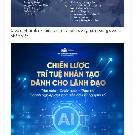
Global Minimba - Hành trình 10 năm đồng hành cùng doanh
nhân Việt