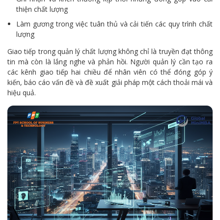
thiện chất lượng
Làm gương trong việc tuân thủ và cải tiến các quy trình chất
lượng
Giao tiếp trong quản lý chất lượng không chỉ là truyền đạt thông
tin mà còn là lắng nghe và phản hồi. Người quản lý cần tạo ra
các kênh giao tiếp hai chiều để nhân viên có thể đóng góp ý
kiến, báo cáo vấn đề và đề xuất giải pháp một cách thoải mái và
hiệu quả.