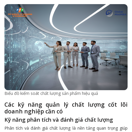
Biểu đồ kiểm soát chất lượng sản phẩm hiệu quả
Các kỹ năng quản lý chất lượng cốt lõi
doanh nghiệp cần có
Kỹ năng phân tích và đánh giá chất lượng
Phân tích và đánh giá chất lượng là nền tảng quan trọng giúp