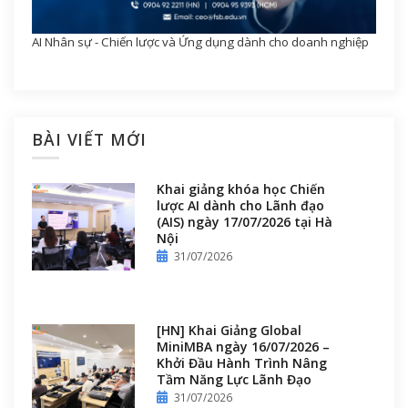
AI Nhân sự - Chiến lược và Ứng dụng dành cho doanh nghiệp
BÀI VIẾT MỚI
Khai giảng khóa học Chiến
lược AI dành cho Lãnh đạo
(AIS) ngày 17/07/2026 tại Hà
Nội
31/07/2026
[HN] Khai Giảng Global
MiniMBA ngày 16/07/2026 –
Khởi Đầu Hành Trình Nâng
Tầm Năng Lực Lãnh Đạo
31/07/2026