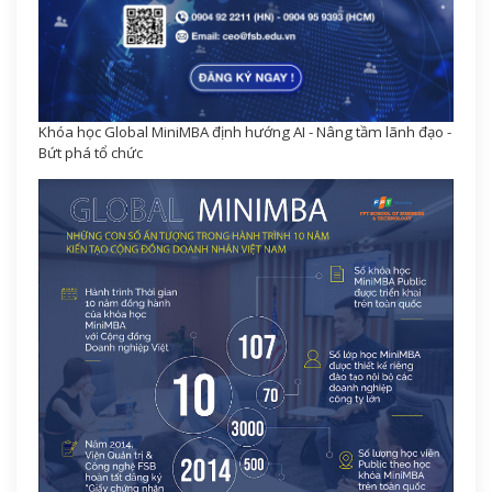
Khóa học Global MiniMBA định hướng AI - Nâng tầm lãnh đạo -
Bứt phá tổ chức