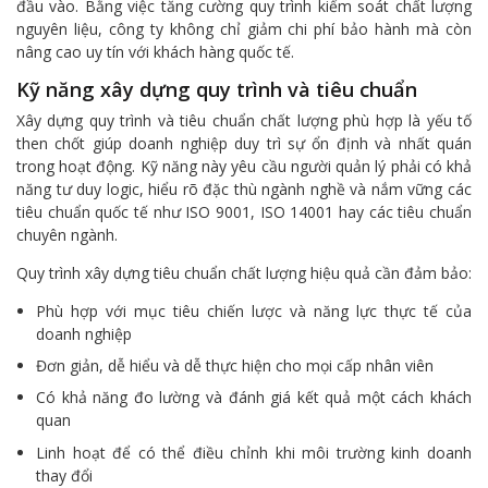
đầu vào. Bằng việc tăng cường quy trình kiểm soát chất lượng
nguyên liệu, công ty không chỉ giảm chi phí bảo hành mà còn
nâng cao uy tín với khách hàng quốc tế.
Kỹ năng xây dựng quy trình và tiêu chuẩn
Xây dựng quy trình và tiêu chuẩn chất lượng phù hợp là yếu tố
then chốt giúp doanh nghiệp duy trì sự ổn định và nhất quán
trong hoạt động. Kỹ năng này yêu cầu người quản lý phải có khả
năng tư duy logic, hiểu rõ đặc thù ngành nghề và nắm vững các
tiêu chuẩn quốc tế như ISO 9001, ISO 14001 hay các tiêu chuẩn
chuyên ngành.
Quy trình xây dựng tiêu chuẩn chất lượng hiệu quả cần đảm bảo:
Phù hợp với mục tiêu chiến lược và năng lực thực tế của
doanh nghiệp
Đơn giản, dễ hiểu và dễ thực hiện cho mọi cấp nhân viên
Có khả năng đo lường và đánh giá kết quả một cách khách
quan
Linh hoạt để có thể điều chỉnh khi môi trường kinh doanh
thay đổi