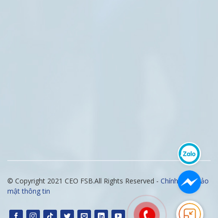
© Copyright 2021 CEO FSB.All Rights Reserved -
Chính sách bảo
mật thông tin