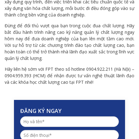
xây dựng quy trình, đến việc triển khai các tiêu chuẩn quốc tế và
xây dựng văn hóa chất lượng, mỗi bước đi đều đóng góp vào sự
thành công bền vững của doanh nghiệp.
Đừng để đối thủ vượt qua bạn trong cuộc đua chất lượng. Hãy
bắt đầu hành trình nâng cao kỹ năng quản lý chất lượng ngay
hôm nay để đưa doanh nghiệp của bạn lên một tầm cao mới.
Với sự hỗ trợ từ các chương trình đào tạo chất lượng cao, bạn
hoàn toàn có thể trở thành nhà lãnh đạo xuất sắc trong lĩnh vực
quản lý chất lượng.
Hãy liên hệ sớm với FPT theo số hotline 0904.922.211 (Hà Nội) –
0904.959.393 (HCM) để nhận được tư vấn nghệ thuật lãnh đạo
và các khóa học chất lượng cao tại FPT nhé!
ĐĂNG KÝ NGAY