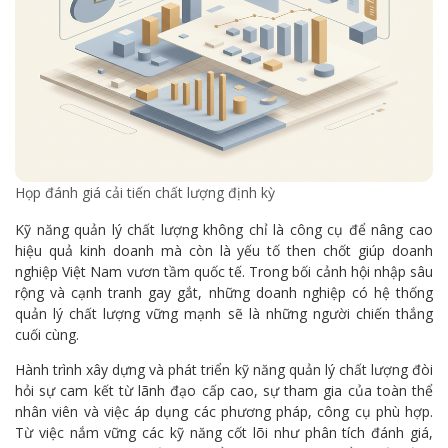
Họp đánh giá cải tiến chất lượng định kỳ
Kỹ năng quản lý chất lượng không chỉ là công cụ để nâng cao
hiệu quả kinh doanh mà còn là yếu tố then chốt giúp doanh
nghiệp Việt Nam vươn tầm quốc tế. Trong bối cảnh hội nhập sâu
rộng và cạnh tranh gay gắt, những doanh nghiệp có hệ thống
quản lý chất lượng vững mạnh sẽ là những người chiến thắng
cuối cùng.
Hành trình xây dựng và phát triển kỹ năng quản lý chất lượng đòi
hỏi sự cam kết từ lãnh đạo cấp cao, sự tham gia của toàn thể
nhân viên và việc áp dụng các phương pháp, công cụ phù hợp.
Từ việc nắm vững các kỹ năng cốt lõi như phân tích đánh giá,