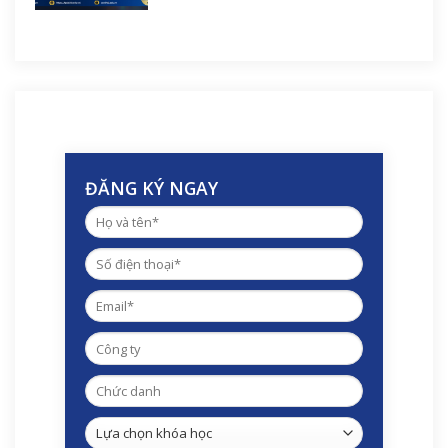
ĐĂNG KÝ NGAY