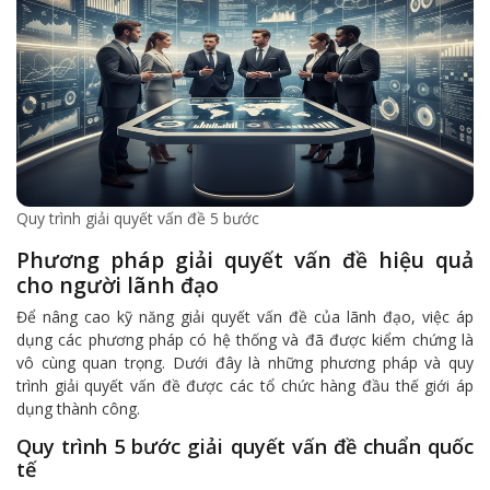
Quy trình giải quyết vấn đề 5 bước
Phương pháp giải quyết vấn đề hiệu quả
cho người lãnh đạo
Để nâng cao kỹ năng giải quyết vấn đề của lãnh đạo, việc áp
dụng các phương pháp có hệ thống và đã được kiểm chứng là
vô cùng quan trọng. Dưới đây là những phương pháp và quy
trình giải quyết vấn đề được các tổ chức hàng đầu thế giới áp
dụng thành công.
Quy trình 5 bước giải quyết vấn đề chuẩn quốc
tế