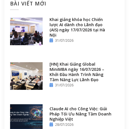
BÀI VIẾT MỚI
Khai giảng khóa học Chiến
lược AI dành cho Lãnh đạo
(AIS) ngày 17/07/2026 tại Hà
Nội
31/07/2026
[HN] Khai Giảng Global
MiniMBA ngày 16/07/2026 –
Khởi Đầu Hành Trình Nâng
Tầm Năng Lực Lãnh Đạo
31/07/2026
Claude AI cho Công Việc: Giải
Pháp Tối Ưu Nâng Tầm Doanh
Nghiệp Việt
28/07/2026