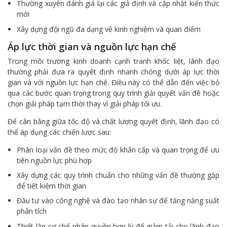
Thường xuyên đánh giá lại các giả định và cập nhật kiến thức
mới
Xây dựng đội ngũ đa dạng về kinh nghiệm và quan điểm
Áp lực thời gian và nguồn lực hạn chế
Trong môi trường kinh doanh cạnh tranh khốc liệt, lãnh đạo
thường phải đưa ra quyết định nhanh chóng dưới áp lực thời
gian và với nguồn lực hạn chế. Điều này có thể dẫn đến việc bỏ
qua các bước quan trọng trong quy trình giải quyết vấn đề hoặc
chọn giải pháp tạm thời thay vì giải pháp tối ưu.
Để cân bằng giữa tốc độ và chất lượng quyết định, lãnh đạo có
thể áp dụng các chiến lược sau:
Phân loại vấn đề theo mức độ khẩn cấp và quan trọng để ưu
tiên nguồn lực phù hợp
Xây dựng các quy trình chuẩn cho những vấn đề thường gặp
để tiết kiệm thời gian
Đầu tư vào công nghệ và đào tạo nhân sự để tăng năng suất
phân tích
Thiết lập cơ chế phân quyền hợp lý để giảm tải cho lãnh đạo