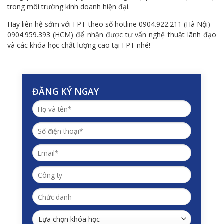
trong môi trường kinh doanh hiện đại.
Hãy liên hệ sớm với FPT theo số hotline 0904.922.211 (Hà Nội) –
0904.959.393 (HCM) để nhận được tư vấn nghệ thuật lãnh đạo
và các khóa học chất lượng cao tại FPT nhé!
ĐĂNG KÝ NGAY