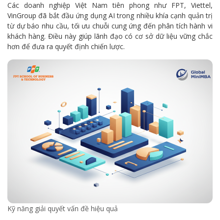
Các doanh nghiệp Việt Nam tiên phong như FPT, Viettel,
VinGroup đã bắt đầu ứng dụng AI trong nhiều khía cạnh quản trị
từ dự báo nhu cầu, tối ưu chuỗi cung ứng đến phân tích hành vi
khách hàng. Điều này giúp lãnh đạo có cơ sở dữ liệu vững chắc
hơn để đưa ra quyết định chiến lược.
Kỹ năng giải quyết vấn đề hiệu quả