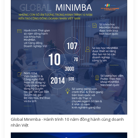
Global Minimba - Hành trình 10 năm đồng hành cùng doanh
nhân Việt