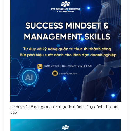
Tư duy và Kỹ năng Quản trị thực thi thành công dành cho lãnh
đạo