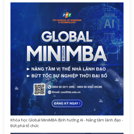
Khóa học Global MiniMBA định hướng AI - Nâng tầm lãnh đạo -
Bứt phá tổ chức