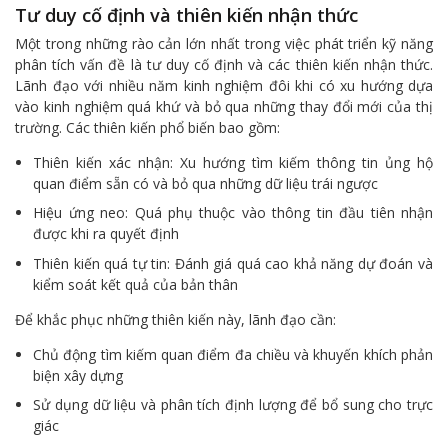
Tư duy cố định và thiên kiến nhận thức
Một trong những rào cản lớn nhất trong việc phát triển kỹ năng
phân tích vấn đề là tư duy cố định và các thiên kiến nhận thức.
Lãnh đạo với nhiều năm kinh nghiệm đôi khi có xu hướng dựa
vào kinh nghiệm quá khứ và bỏ qua những thay đổi mới của thị
trường. Các thiên kiến phổ biến bao gồm:
Thiên kiến xác nhận: Xu hướng tìm kiếm thông tin ủng hộ
quan điểm sẵn có và bỏ qua những dữ liệu trái ngược
Hiệu ứng neo: Quá phụ thuộc vào thông tin đầu tiên nhận
được khi ra quyết định
Thiên kiến quá tự tin: Đánh giá quá cao khả năng dự đoán và
kiểm soát kết quả của bản thân
Để khắc phục những thiên kiến này, lãnh đạo cần:
Chủ động tìm kiếm quan điểm đa chiều và khuyến khích phản
biện xây dựng
Sử dụng dữ liệu và phân tích định lượng để bổ sung cho trực
giác