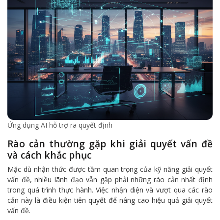
Ứng dụng AI hỗ trợ ra quyết định
Rào cản thường gặp khi giải quyết vấn đề
và cách khắc phục
Mặc dù nhận thức được tầm quan trọng của kỹ năng giải quyết
vấn đề, nhiều lãnh đạo vẫn gặp phải những rào cản nhất định
trong quá trình thực hành. Việc nhận diện và vượt qua các rào
cản này là điều kiện tiên quyết để nâng cao hiệu quả giải quyết
vấn đề.