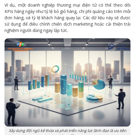
Ví dụ, một doanh nghiệp thương mại điện tử có thể theo dõi
KPIs hàng ngày như tỷ lệ bỏ giỏ hàng, chi phí quảng cáo trên mỗi
đơn hàng, và tỷ lệ khách hàng quay lại. Các dữ liệu này sẽ được
sử dụng để điều chỉnh chiến dịch marketing hoặc cải thiện trải
nghiệm người dùng ngay lập tức.
Xây dựng đội ngũ kế thừa và phát triển năng lực lãnh đạo là ưu tiên