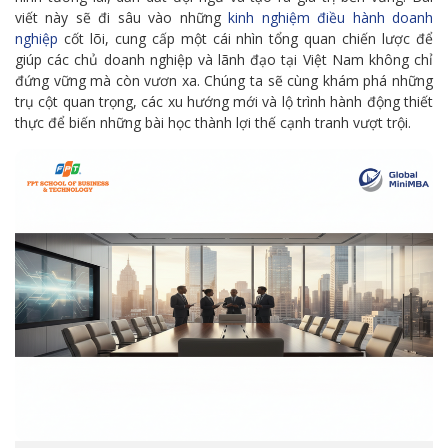
viết này sẽ đi sâu vào những
kinh nghiệm điều hành doanh
nghiệp
cốt lõi, cung cấp một cái nhìn tổng quan chiến lược để
giúp các chủ doanh nghiệp và lãnh đạo tại Việt Nam không chỉ
đứng vững mà còn vươn xa. Chúng ta sẽ cùng khám phá những
trụ cột quan trọng, các xu hướng mới và lộ trình hành động thiết
thực để biến những bài học thành lợi thế cạnh tranh vượt trội.