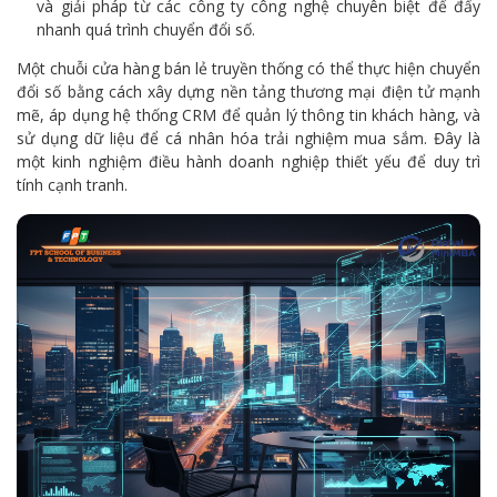
và giải pháp từ các công ty công nghệ chuyên biệt để đẩy
nhanh quá trình chuyển đổi số.
Một chuỗi cửa hàng bán lẻ truyền thống có thể thực hiện chuyển
đổi số bằng cách xây dựng nền tảng thương mại điện tử mạnh
mẽ, áp dụng hệ thống CRM để quản lý thông tin khách hàng, và
sử dụng dữ liệu để cá nhân hóa trải nghiệm mua sắm. Đây là
một kinh nghiệm điều hành doanh nghiệp thiết yếu để duy trì
tính cạnh tranh.