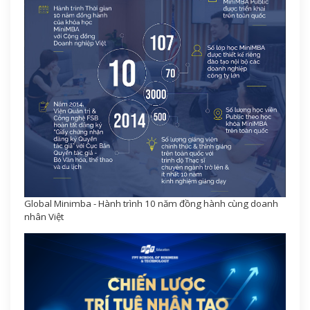
Global Minimba - Hành trình 10 năm đồng hành cùng doanh
nhân Việt