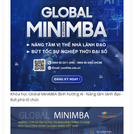
Khóa học Global MiniMBA định hướng AI - Nâng tầm lãnh đạo -
Bứt phá tổ chức