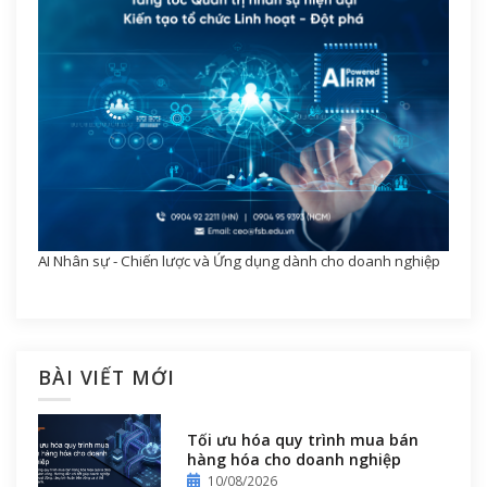
AI Nhân sự - Chiến lược và Ứng dụng dành cho doanh nghiệp
BÀI VIẾT MỚI
Tối ưu hóa quy trình mua bán
hàng hóa cho doanh nghiệp
10/08/2026