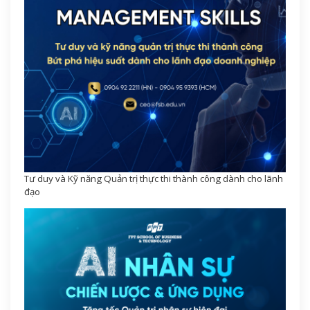
Tư duy và Kỹ năng Quản trị thực thi thành công dành cho lãnh
đạo