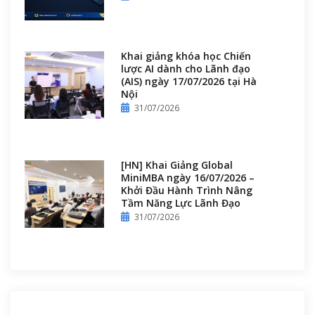
Khai giảng khóa học Chiến
lược AI dành cho Lãnh đạo
(AIS) ngày 17/07/2026 tại Hà
Nội
31/07/2026
[HN] Khai Giảng Global
MiniMBA ngày 16/07/2026 –
Khởi Đầu Hành Trình Nâng
Tầm Năng Lực Lãnh Đạo
31/07/2026