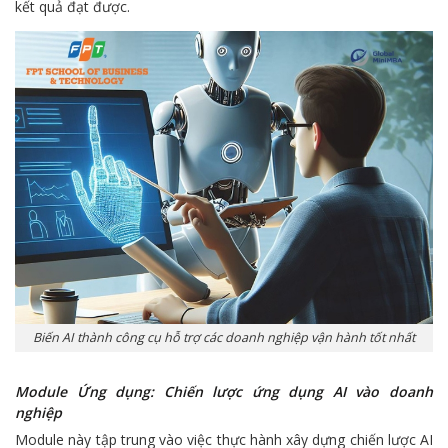
kết quả đạt được.
Biến AI thành công cụ hỗ trợ các doanh nghiệp vận hành tốt nhất
Module Ứng dụng: Chiến lược ứng dụng AI vào doanh
nghiệp
Module này tập trung vào việc thực hành xây dựng chiến lược AI