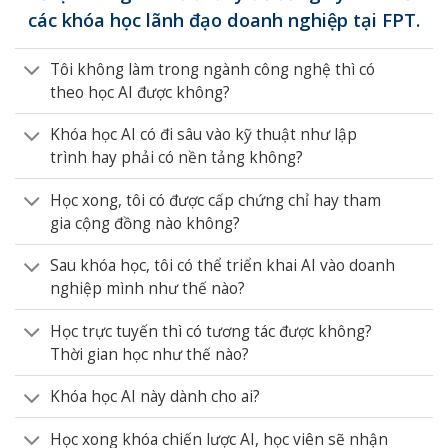
các khóa học lãnh đạo doanh nghiệp tại FPT.
Tôi không làm trong ngành công nghệ thì có
theo học AI được không?
Khóa học AI có đi sâu vào kỹ thuật như lập
trình hay phải có nền tảng không?
Học xong, tôi có được cấp chứng chỉ hay tham
gia cộng đồng nào không?
Sau khóa học, tôi có thể triển khai AI vào doanh
nghiệp mình như thế nào?
Học trực tuyến thì có tương tác được không?
Thời gian học như thế nào?
Khóa học AI này dành cho ai?
Học xong khóa chiến lược AI, học viên sẽ nhận