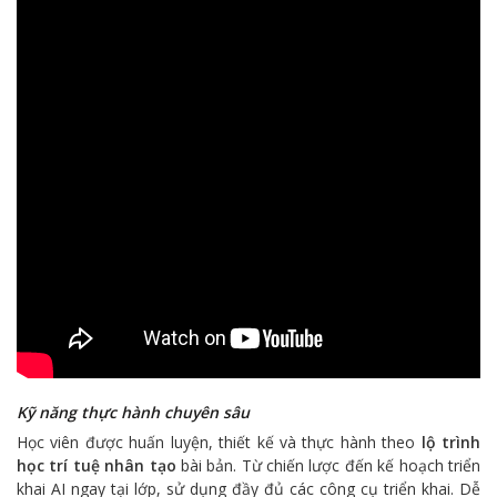
Kỹ năng thực hành chuyên sâu
Học viên được huấn luyện, thiết kế và thực hành theo
lộ trình
học trí tuệ nhân tạo
bài bản. Từ chiến lược đến kế hoạch triển
khai AI ngay tại lớp, sử dụng đầy đủ các công cụ triển khai. Dễ