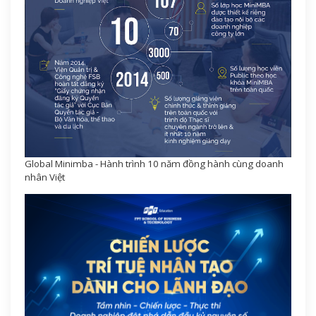
Global Minimba - Hành trình 10 năm đồng hành cùng doanh
nhân Việt