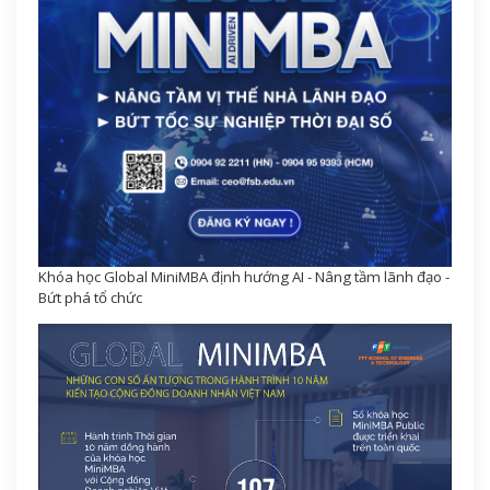
Khóa học Global MiniMBA định hướng AI - Nâng tầm lãnh đạo -
Bứt phá tổ chức