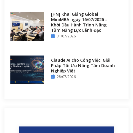
[HN] Khai Giảng Global
MiniMBA ngày 16/07/2026 –
Khởi Đầu Hành Trình Nâng
Tầm Năng Lực Lãnh Đạo
31/07/2026
Claude AI cho Công Việc: Giải
Pháp Tối Ưu Nâng Tầm Doanh
Nghiệp Việt
28/07/2026