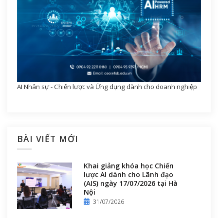
AI Nhân sự - Chiến lược và Ứng dụng dành cho doanh nghiệp
BÀI VIẾT MỚI
Khai giảng khóa học Chiến
lược AI dành cho Lãnh đạo
(AIS) ngày 17/07/2026 tại Hà
Nội
31/07/2026