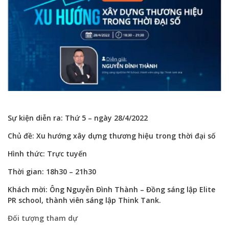
Sự kiện diễn ra: Thứ 5 – ngày 28/4/2022
Chủ đề: Xu hướng xây dựng thương hiệu trong thời đại số
Hình thức: Trực tuyến
Thời gian: 18h30 – 21h30
Khách mời: Ông Nguyễn Đình Thành – Đồng sáng lập Elite
PR school, thành viên sáng lập Think Tank.
Đối tượng tham dự