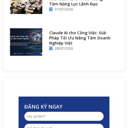
Tầm Năng Lực Lãnh Đạo
31/07/2026
Claude AI cho Công Việc: Giải
Pháp Tối Ưu Nâng Tầm Doanh
Nghiệp Việt
28/07/2026
ĐĂNG KÝ NGAY