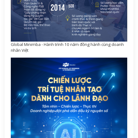
Global Minimba - Hành trình 10 năm đồng hành cùng doanh
nhân Việt