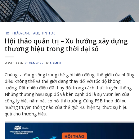
HỘI THẢO/CAFE TALK
,
TIN TỨC
Hội thảo quản trị – Xu hướng xây dựng
thương hiệu trong thời đại số
POSTED ON
23/04/2022
BY
ADMIN
Chúng ta đang sống trong thế giới biến động, thế giới của những
điều không thể và thế giới đang thay đổi với tốc độ không
tưởng. Rất nhiều điều đã thay đổi trong cách thức truyền thông.
Những thương hiệu sụp đổ và bên cạnh đó là sự vươn lên của
công ty biết nắm bắt cơ hội thị trường. Cùng FSB theo dõi xu
hướng truyền thông nào của thế giới 4.0 hiện tại thực sự hiệu
quả cho thương hiệu.