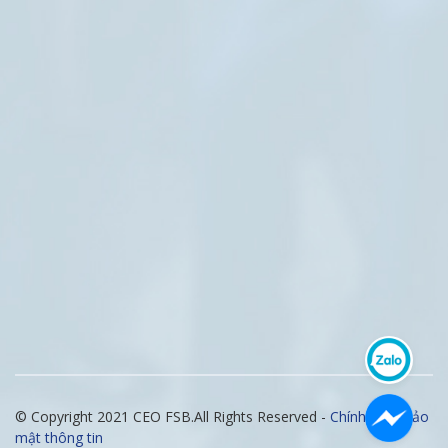
© Copyright 2021 CEO FSB.All Rights Reserved -
Chính sách bảo
mật thông tin