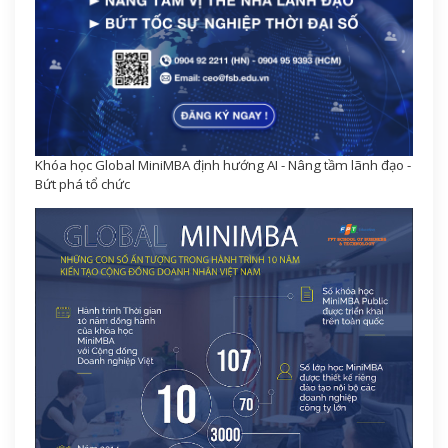
Khóa học Global MiniMBA định hướng AI - Nâng tầm lãnh đạo -
Bứt phá tổ chức