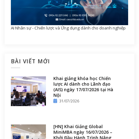
AI Nhân sự - Chiến lược và Ứng dụng dành cho doanh nghiệp
BÀI VIẾT MỚI
Khai giảng khóa học Chiến
lược AI dành cho Lãnh đạo
(AIS) ngày 17/07/2026 tại Hà
Nội
31/07/2026
[HN] Khai Giảng Global
MiniMBA ngày 16/07/2026 –
Khởi Đầu Hành Trình Nâng