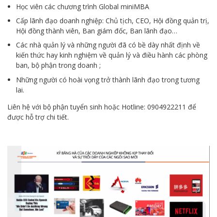
Học viên các chương trình Global miniMBA
Cấp lãnh đạo doanh nghiệp: Chủ tịch, CEO, Hội đồng quản trị,
Hội đồng thành viên, Ban giám đốc, Ban lãnh đạo…
Các nhà quản lý và những người đã có bề dày nhất định về
kiến thức hay kinh nghiệm về quản lý và điều hành các phòng
ban, bộ phận trong doanh ;
Những người có hoài vọng trở thành lãnh đạo trong tương
lai.
Liên hệ với bộ phận tuyển sinh hoặc Hotline: 0904922211 để
được hỗ trợ chi tiết.