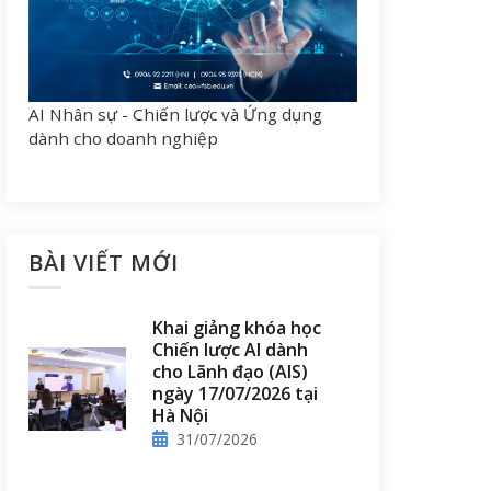
AI Nhân sự - Chiến lược và Ứng dụng
dành cho doanh nghiệp
BÀI VIẾT MỚI
Khai giảng khóa học
Chiến lược AI dành
cho Lãnh đạo (AIS)
ngày 17/07/2026 tại
Hà Nội
31/07/2026