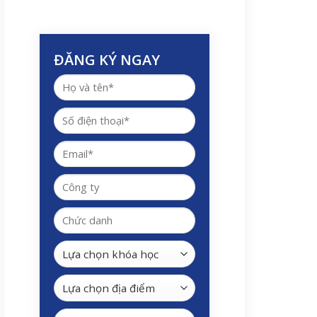
ĐĂNG KÝ NGAY