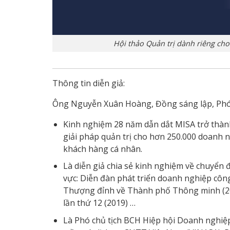
Hội thảo Quản trị dành riêng cho
Thông tin diễn giả:
Ông Nguyễn Xuân Hoàng, Đồng sáng lập, Phó
Kinh nghiệm 28 năm dẫn dắt MISA trở thàn
giải pháp quản trị cho hơn 250.000 doanh n
khách hàng cá nhân.
Là diễn giả chia sẻ kinh nghiệm về chuyển đổ
vực: Diễn đàn phát triển doanh nghiệp công
Thượng đỉnh về Thành phố Thông minh (201
lần thứ 12 (2019) …
Là Phó chủ tịch BCH Hiệp hội Doanh nghiệp