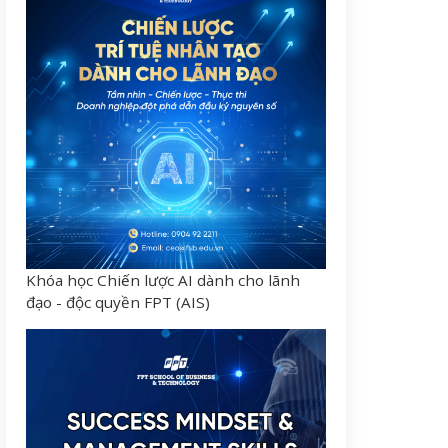
Khóa học Chiến lược AI dành cho lãnh
đạo - độc quyền FPT (AIS)