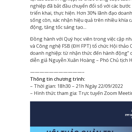
nghiệp đã bắt đầu chuyển đổi số với các bước 
triển khai, thực hiện. Hơn 30% lãnh đạo doan
sống còn, xác nhận hiệu quả trên nhiều khía 
động, tăng tốc sáng tạo…
Đồng hành với Quý học viên trong việc cập nhậ
và Công nghệ FSB (ĐH FPT) tổ chức Hội thảo Q
doanh nghiệp: từ nhận thức đến hành động” 
diễn giả Nguyễn Xuân Hoàng – Phó Chủ tịch 
———————————–
Thông tin chương trình:
– Thời gian: 18h30 – 21h Ngày 22/09/2022
– Hình thức tham gia: Trực tuyến Zoom Meeti