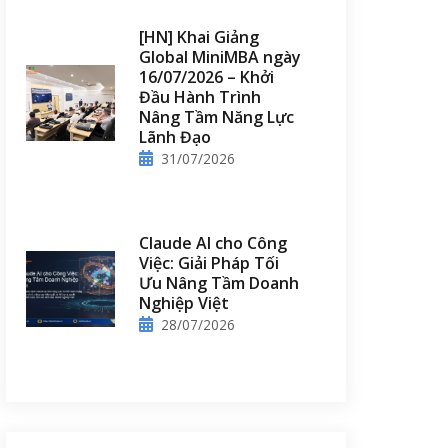
[HN] Khai Giảng
Global MiniMBA ngày
16/07/2026 – Khởi
Đầu Hành Trình
Nâng Tầm Năng Lực
Lãnh Đạo
31/07/2026
Claude AI cho Công
Việc: Giải Pháp Tối
Ưu Nâng Tầm Doanh
Nghiệp Việt
28/07/2026