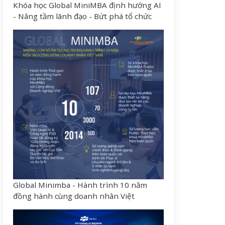
Khóa học Global MiniMBA định hướng AI
- Nâng tầm lãnh đạo - Bứt phá tổ chức
Global Minimba - Hành trình 10 năm
đồng hành cùng doanh nhân Việt