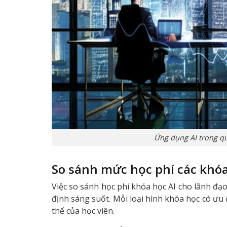
Ứng dụng AI trong qu
So sánh mức học phí các khóa
Việc so sánh học phí khóa học AI cho lãnh đạ
định sáng suốt. Mỗi loại hình khóa học có ưu
thể của học viên.