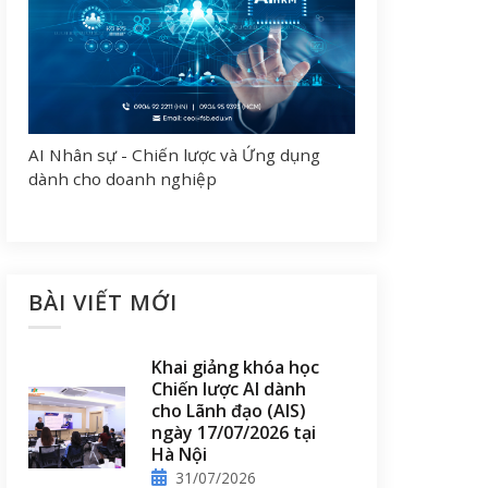
AI Nhân sự - Chiến lược và Ứng dụng
dành cho doanh nghiệp
BÀI VIẾT MỚI
Khai giảng khóa học
Chiến lược AI dành
cho Lãnh đạo (AIS)
ngày 17/07/2026 tại
Hà Nội
31/07/2026