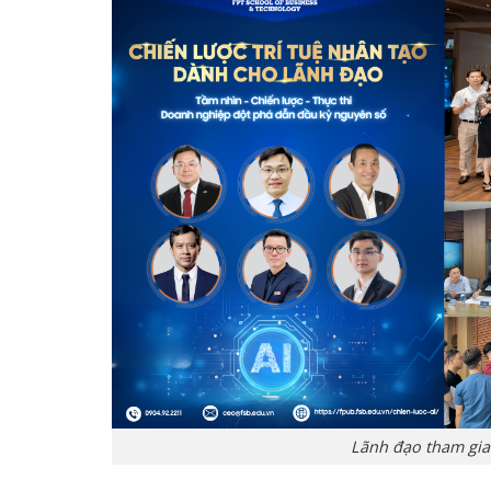
Lãnh đạo tham gia