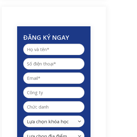
ĐĂNG KÝ NGAY