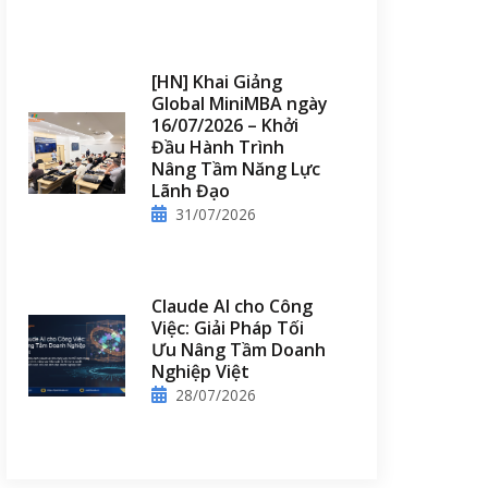
[HN] Khai Giảng
Global MiniMBA ngày
16/07/2026 – Khởi
Đầu Hành Trình
Nâng Tầm Năng Lực
Lãnh Đạo
31/07/2026
Claude AI cho Công
Việc: Giải Pháp Tối
Ưu Nâng Tầm Doanh
Nghiệp Việt
28/07/2026