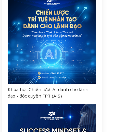
Khóa học Chiến lược AI dành cho lãnh
đạo - độc quyền FPT (AIS)