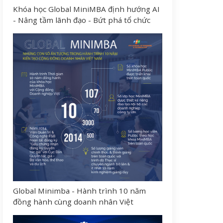
Khóa học Global MiniMBA định hướng AI
- Nâng tầm lãnh đạo - Bứt phá tổ chức
Global Minimba - Hành trình 10 năm
đồng hành cùng doanh nhân Việt