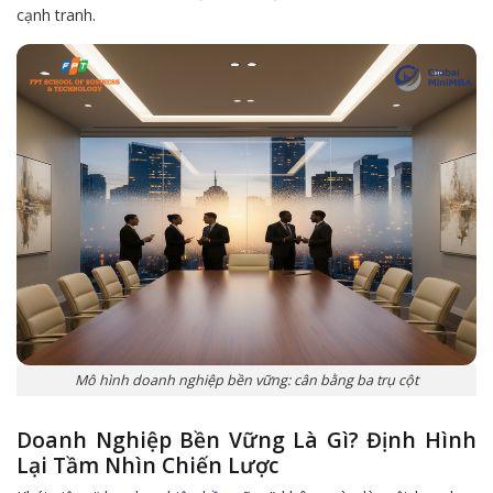
cạnh tranh.
Mô hình doanh nghiệp bền vững: cân bằng ba trụ cột
Doanh Nghiệp Bền Vững Là Gì? Định Hình
Lại Tầm Nhìn Chiến Lược