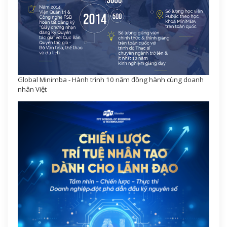
Global Minimba - Hành trình 10 năm đồng hành cùng doanh
nhân Việt