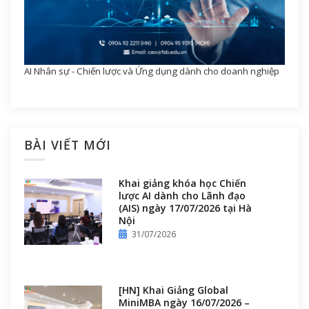
AI Nhân sự - Chiến lược và Ứng dụng dành cho doanh nghiệp
BÀI VIẾT MỚI
Khai giảng khóa học Chiến
lược AI dành cho Lãnh đạo
(AIS) ngày 17/07/2026 tại Hà
Nội
31/07/2026
[HN] Khai Giảng Global
MiniMBA ngày 16/07/2026 –