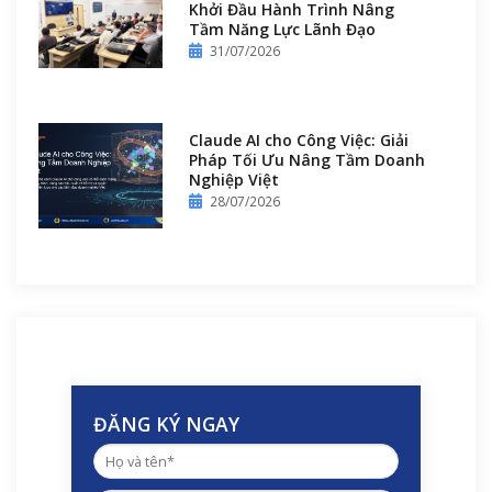
Khởi Đầu Hành Trình Nâng
Tầm Năng Lực Lãnh Đạo
31/07/2026
Claude AI cho Công Việc: Giải
Pháp Tối Ưu Nâng Tầm Doanh
Nghiệp Việt
28/07/2026
ĐĂNG KÝ NGAY