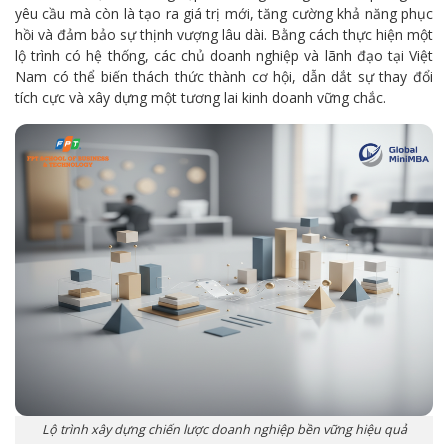
yêu cầu mà còn là tạo ra giá trị mới, tăng cường khả năng phục
hồi và đảm bảo sự thịnh vượng lâu dài. Bằng cách thực hiện một
lộ trình có hệ thống, các chủ doanh nghiệp và lãnh đạo tại Việt
Nam có thể biến thách thức thành cơ hội, dẫn dắt sự thay đổi
tích cực và xây dựng một tương lai kinh doanh vững chắc.
Lộ trình xây dựng chiến lược doanh nghiệp bền vững hiệu quả