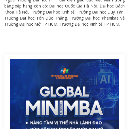
bảng xếp hạng còn có: Đại học Quốc Gia Hà Nội, Đại học Bách
Khoa Hà Nội, Trường Đại học Kinh tế, Trường Đại học Duy Tân,
Trường Đại học Tôn Đức Thắng, Trường Đại học Phenikaa và
Trường Đại học Mở TP HCM, Trường Đại học Kinh tế TP HCM.