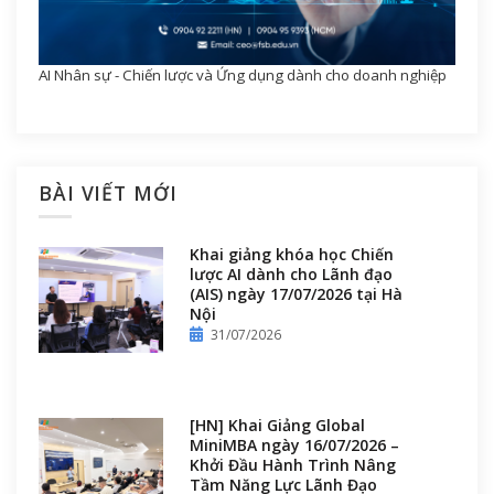
AI Nhân sự - Chiến lược và Ứng dụng dành cho doanh nghiệp
BÀI VIẾT MỚI
Khai giảng khóa học Chiến
lược AI dành cho Lãnh đạo
(AIS) ngày 17/07/2026 tại Hà
Nội
31/07/2026
[HN] Khai Giảng Global
MiniMBA ngày 16/07/2026 –
Khởi Đầu Hành Trình Nâng
Tầm Năng Lực Lãnh Đạo