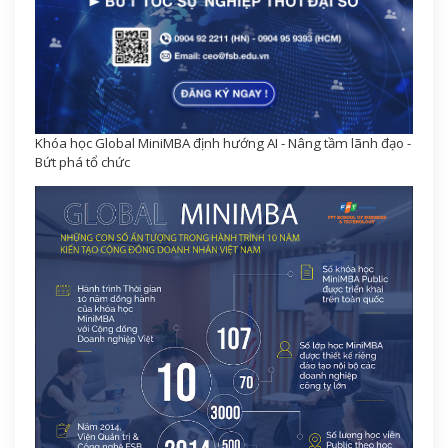
Khóa học Global MiniMBA định hướng AI - Nâng tầm lãnh đạo -
Bứt phá tổ chức