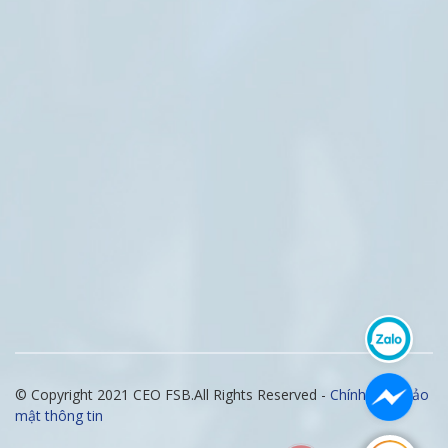
© Copyright 2021 CEO FSB.All Rights Reserved -
Chính sách bảo
mật thông tin