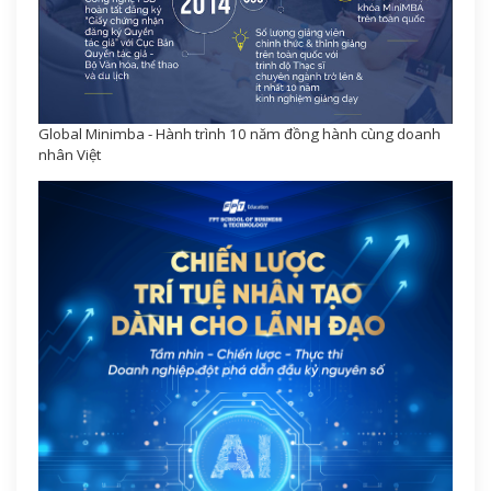
Global Minimba - Hành trình 10 năm đồng hành cùng doanh
nhân Việt