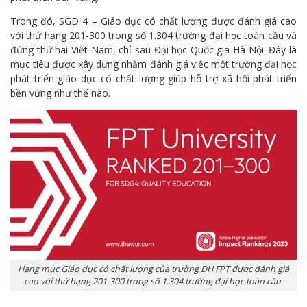
Trong đó, SGD 4 – Giáo dục có chất lượng được đánh giá cao
với thứ hạng 201-300 trong số 1.304 trường đại học toàn cầu và
đứng thứ hai Việt Nam, chỉ sau Đại học Quốc gia Hà Nội. Đây là
mục tiêu được xây dựng nhằm đánh giá việc một trường đại học
phát triển giáo dục có chất lượng giúp hỗ trợ xã hội phát triển
bền vững như thế nào.
Hạng mục Giáo dục có chất lượng của trường ĐH FPT được đánh giá
cao với thứ hạng 201-300 trong số 1.304 trường đại học toàn cầu.