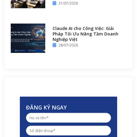
31/07/2026
Claude AI cho Công Việc: Giải
Pháp Tối Ưu Nâng Tầm Doanh
Nghiệp Việt
28/07/2026
ĐĂNG KÝ NGAY