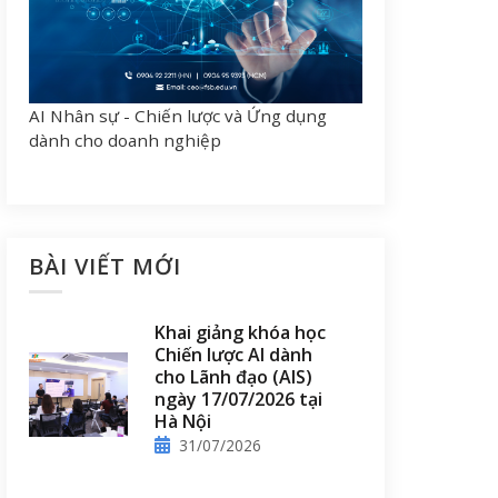
AI Nhân sự - Chiến lược và Ứng dụng
dành cho doanh nghiệp
BÀI VIẾT MỚI
Khai giảng khóa học
Chiến lược AI dành
cho Lãnh đạo (AIS)
ngày 17/07/2026 tại
Hà Nội
31/07/2026