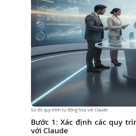
Sơ đồ quy trình tự động hóa với Claude
Bước 1: Xác định các quy tr
với Claude