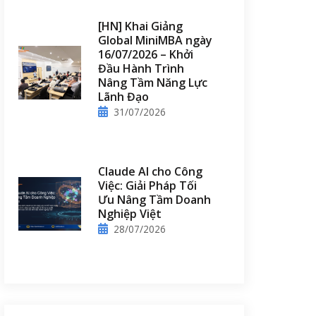
[HN] Khai Giảng
Global MiniMBA ngày
16/07/2026 – Khởi
Đầu Hành Trình
Nâng Tầm Năng Lực
Lãnh Đạo
31/07/2026
Claude AI cho Công
Việc: Giải Pháp Tối
Ưu Nâng Tầm Doanh
Nghiệp Việt
28/07/2026