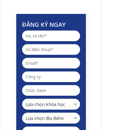
ĐĂNG KÝ NGAY