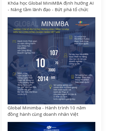
Khóa học Global MiniMBA định hướng AI
- Nâng tầm lãnh đạo - Bứt phá tổ chức
Global Minimba - Hành trình 10 năm
đồng hành cùng doanh nhân Việt