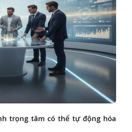
ình trọng tâm có thể tự động hóa