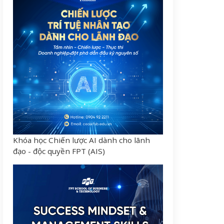
Khóa học Chiến lược AI dành cho lãnh
đạo - độc quyền FPT (AIS)