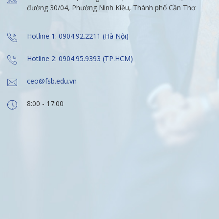
đường 30/04, Phường Ninh Kiều, Thành phố Cần Thơ
Hotline 1: 0904.92.2211 (Hà Nội)
Hotline 2: 0904.95.9393 (TP.HCM)
ceo@fsb.edu.vn
8:00 - 17:00