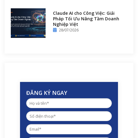
Claude AI cho Công Việc: Giải
Pháp Tối Ưu Nâng Tầm Doanh
Nghiệp Việt
28/07/2026
ĐĂNG KÝ NGAY