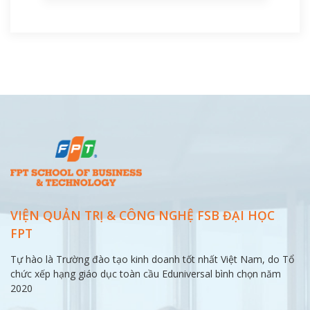
VIỆN QUẢN TRỊ & CÔNG NGHỆ FSB ĐẠI
HỌC
FPT
Tự hào là Trường đào tạo kinh doanh tốt nhất Việt Nam, do Tổ
chức xếp hạng giáo dục toàn cầu Eduniversal bình chọn năm
2020