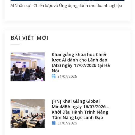
AI Nhân sự - Chiến lược và Ứng dụng dành cho doanh nghiệp
BÀI VIẾT MỚI
Khai giảng khóa học Chiến
lược AI dành cho Lãnh đạo
(AIS) ngày 17/07/2026 tại Hà
Nội
31/07/2026
[HN] Khai Giảng Global
MiniMBA ngày 16/07/2026 –
Khởi Đầu Hành Trình Nâng
Tầm Năng Lực Lãnh Đạo
31/07/2026