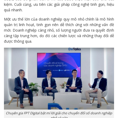
kiệm. Cuối cùng, ưu tiên các giải pháp công nghệ tinh gọn, hiệu
quả nhanh.
Một ưu thế lớn của doanh nghiệp quy mô nhỏ chính là mô hình
quản trị linh hoạt, tinh gọn nên dễ thích ứng với những vấn đề
mới. Doanh nghiệp càng nhỏ, số lượng người đưa ra quyết định
càng tập trung hơn, do đó các chiến lược và những thay đổi dễ
được thông qua.
Chuyên gia FPT Digital bật mí lời giải cho chuyển đổi số doanh nghiệp
nhỏ và vừa