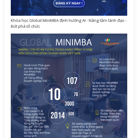
Khóa học Global MiniMBA định hướng AI - Nâng tầm lãnh đạo -
Bứt phá tổ chức