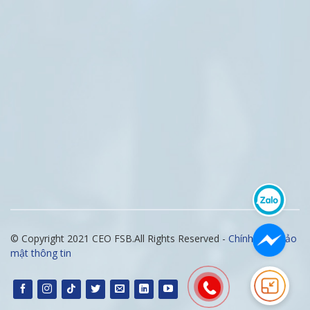
© Copyright 2021 CEO FSB.All Rights Reserved -
Chính sách bảo
mật thông tin