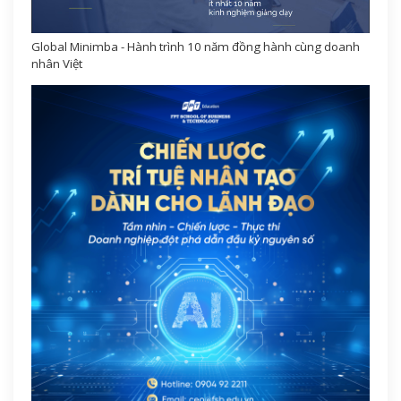
Global Minimba - Hành trình 10 năm đồng hành cùng doanh
nhân Việt