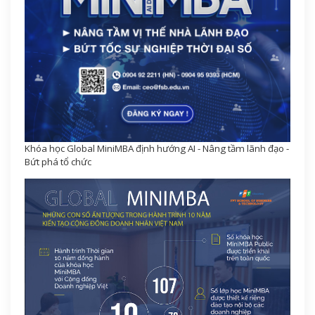
Khóa học Global MiniMBA định hướng AI - Nâng tầm lãnh đạo -
Bứt phá tổ chức