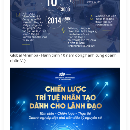
Global Minimba - Hành trình 10 năm đồng hành cùng doanh
nhân Việt