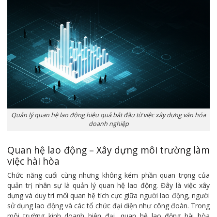
Quản lý quan hệ lao động hiệu quả bắt đầu từ việc xây dựng văn hóa
doanh nghiệp
Quan hệ lao động – Xây dựng môi trường làm
việc hài hòa
Chức năng cuối cùng nhưng không kém phần quan trọng của
quản trị nhân sự là quản lý quan hệ lao động. Đây là việc xây
dựng và duy trì mối quan hệ tích cực giữa người lao động, người
sử dụng lao động và các tổ chức đại diện như công đoàn. Trong
môi trường kinh doanh hiện đại, quan hệ lao động hài hòa