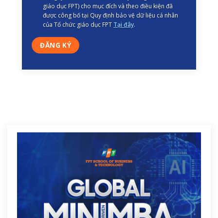
giáo dục FPT) cho mục đích và theo điều kiện đã
được công bố tại Quy định bảo vệ dữ liệu cá nhân
của Tổ chức giáo dục FPT
Tại đây
.