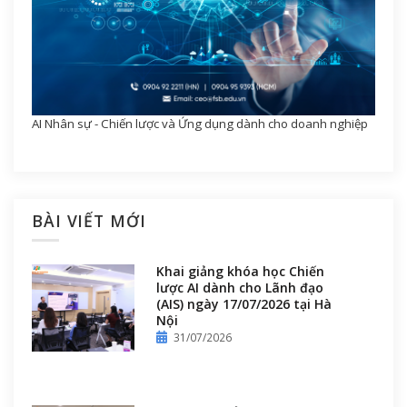
AI Nhân sự - Chiến lược và Ứng dụng dành cho doanh nghiệp
BÀI VIẾT MỚI
Khai giảng khóa học Chiến
lược AI dành cho Lãnh đạo
(AIS) ngày 17/07/2026 tại Hà
Nội
31/07/2026