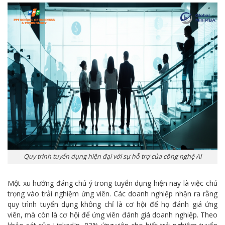
Quy trình tuyển dụng hiện đại với sự hỗ trợ của công nghệ AI
Một xu hướng đáng chú ý trong tuyển dụng hiện nay là việc chú
trọng vào trải nghiệm ứng viên. Các doanh nghiệp nhận ra rằng
quy trình tuyển dụng không chỉ là cơ hội để họ đánh giá ứng
viên, mà còn là cơ hội để ứng viên đánh giá doanh nghiệp. Theo