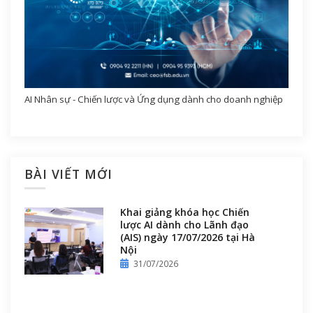
AI Nhân sự - Chiến lược và Ứng dụng dành cho doanh nghiệp
BÀI VIẾT MỚI
Khai giảng khóa học Chiến
lược AI dành cho Lãnh đạo
(AIS) ngày 17/07/2026 tại Hà
Nội
31/07/2026