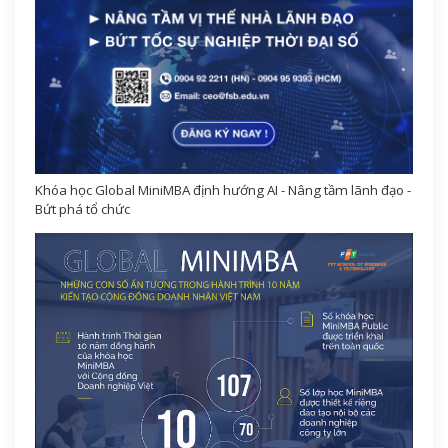
Khóa học Global MiniMBA định hướng AI - Nâng tầm lãnh đạo -
Bứt phá tổ chức