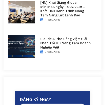
[HN] Khai Giảng Global
MiniMBA ngày 16/07/2026 –
Khởi Đầu Hành Trình Nâng
Tầm Năng Lực Lãnh Đạo
31/07/2026
Claude AI cho Công Việc: Giải
Pháp Tối Ưu Nâng Tầm Doanh
Nghiệp Việt
28/07/2026
ĐĂNG KÝ NGAY