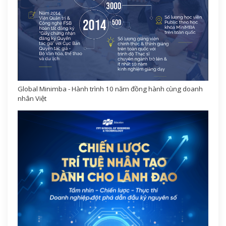
Global Minimba - Hành trình 10 năm đồng hành cùng doanh
nhân Việt