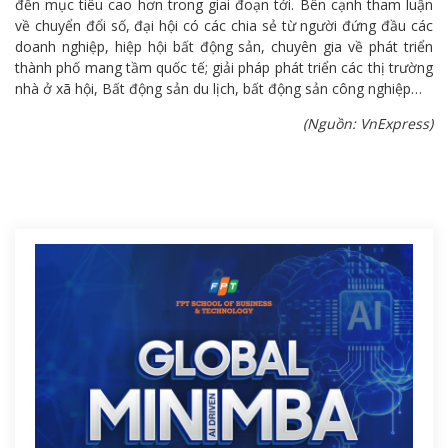
đến mục tiêu cao hơn trong giai đoạn tới. Bên cạnh tham luận
về chuyển đổi số, đại hội có các chia sẻ từ người đứng đầu các
doanh nghiệp, hiệp hội bất động sản, chuyên gia về phát triển
thành phố mang tầm quốc tế; giải pháp phát triển các thị trường
nhà ở xã hội, Bất động sản du lịch, bất động sản công nghiệp…
(Nguồn: VnExpress)