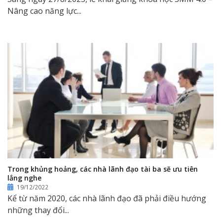
Nâng cao năng lực...
Trong khủng hoảng, các nhà lãnh đạo tài ba sẽ ưu tiên
lắng nghe
19/12/2022
Kể từ năm 2020, các nhà lãnh đạo đã phải điều hướng
những thay đổi...