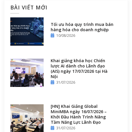
BÀI VIẾT MỚI
Tối ưu hóa quy trình mua bán
hàng hóa cho doanh nghiệp
10/08/2026
Khai giảng khóa học Chiến
lược AI dành cho Lãnh đạo
(AIS) ngày 17/07/2026 tại Hà
Nội
31/07/2026
[HN] Khai Giảng Global
MiniMBA ngày 16/07/2026 –
Khởi Đầu Hành Trình Nâng
Tầm Năng Lực Lãnh Đạo
31/07/2026