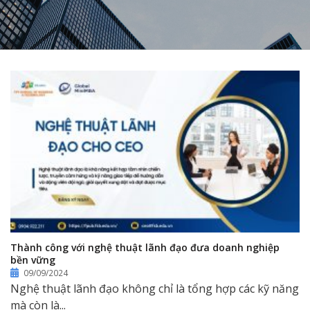
Thành công với nghệ thuật lãnh đạo đưa doanh nghiệp
bền vững
09/09/2024
Nghệ thuật lãnh đạo không chỉ là tổng hợp các kỹ năng
mà còn là...