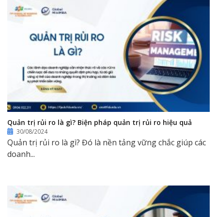
Quản trị rủi ro là gì? Biện pháp quản trị rủi ro hiệu quả
30/08/2024
Quản trị rủi ro là gì? Đó là nền tảng vững chắc giúp các
doanh...