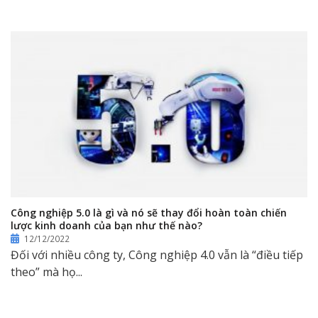
Công nghiệp 5.0 là gì và nó sẽ thay đổi hoàn toàn chiến
lược kinh doanh của bạn như thế nào?
12/12/2022
Đối với nhiều công ty, Công nghiệp 4.0 vẫn là “điều tiếp
theo” mà họ...