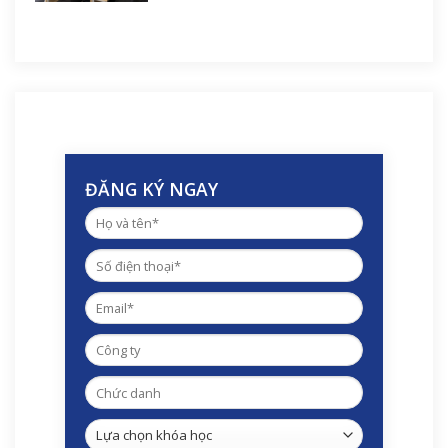
ĐĂNG KÝ NGAY