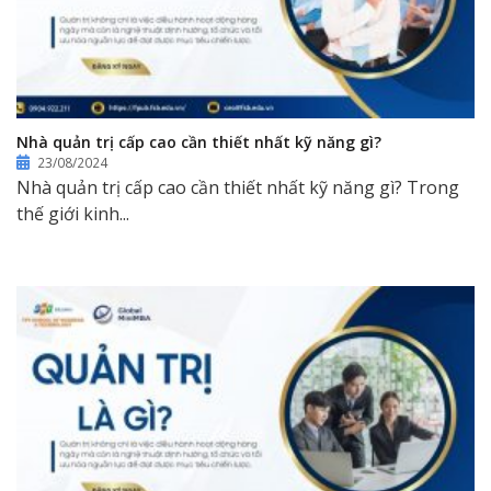
Nhà quản trị cấp cao cần thiết nhất kỹ năng gì?
23/08/2024
Nhà quản trị cấp cao cần thiết nhất kỹ năng gì? Trong
thế giới kinh...