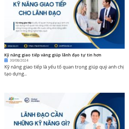
Kỹ năng giao tiếp vàng giúp lãnh đạo tự tin hơn
30/08/2024
Kỹ năng giao tiếp là yếu tố quan trọng giúp quý anh chị
tạo dựng...