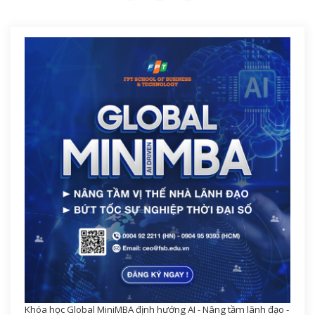
Khóa học Global MiniMBA định hướng AI - Nâng tầm lãnh đạo -