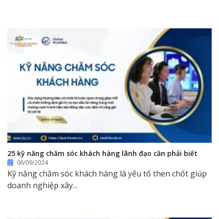
25 kỹ năng chăm sóc khách hàng lãnh đạo cần phải biết
06/09/2024
Kỹ năng chăm sóc khách hàng là yếu tố then chốt giúp
doanh nghiệp xây...