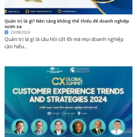
Quản trị là gì? Nền tảng không thể thiếu để doanh nghiệp
vươn xa
23/08/2024
Quản trị là gì là câu hỏi cốt lõi mà mọi doanh nghiệp
cần hiểu...