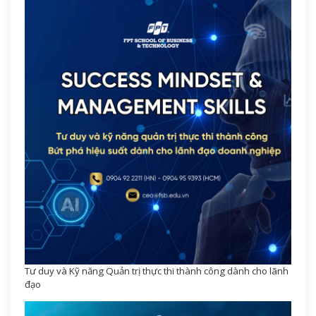
Tư duy và Kỹ năng Quản trị thực thi thành công dành cho lãnh
đạo