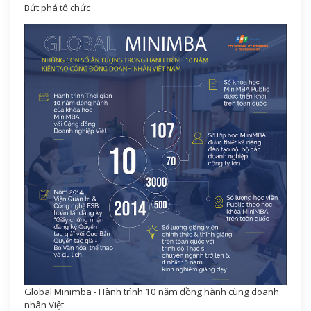
Bứt phá tổ chức
Global Minimba - Hành trình 10 năm đồng hành cùng doanh
nhân Việt