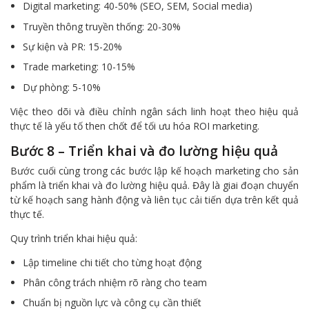
Digital marketing: 40-50% (SEO, SEM, Social media)
Truyền thông truyền thống: 20-30%
Sự kiện và PR: 15-20%
Trade marketing: 10-15%
Dự phòng: 5-10%
Việc theo dõi và điều chỉnh ngân sách linh hoạt theo hiệu quả
thực tế là yếu tố then chốt để tối ưu hóa ROI marketing.
Bước 8 – Triển khai và đo lường hiệu quả
Bước cuối cùng trong các bước lập kế hoạch marketing cho sản
phẩm là triển khai và đo lường hiệu quả. Đây là giai đoạn chuyển
từ kế hoạch sang hành động và liên tục cải tiến dựa trên kết quả
thực tế.
Quy trình triển khai hiệu quả:
Lập timeline chi tiết cho từng hoạt động
Phân công trách nhiệm rõ ràng cho team
Chuẩn bị nguồn lực và công cụ cần thiết