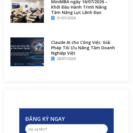
MiniMBA ngày 16/07/2026 –
Khởi Đầu Hành Trình Nâng
Tầm Năng Lực Lãnh Đạo
31/07/2026
Claude AI cho Công Việc: Giải
Pháp Tối Ưu Nâng Tầm Doanh
Nghiệp Việt
28/07/2026
ĐĂNG KÝ NGAY