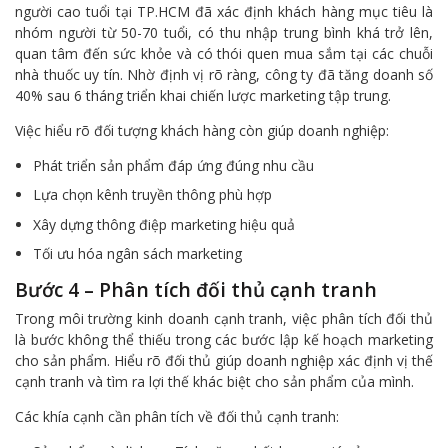
người cao tuổi tại TP.HCM đã xác định khách hàng mục tiêu là
nhóm người từ 50-70 tuổi, có thu nhập trung bình khá trở lên,
quan tâm đến sức khỏe và có thói quen mua sắm tại các chuỗi
nhà thuốc uy tín. Nhờ định vị rõ ràng, công ty đã tăng doanh số
40% sau 6 tháng triển khai chiến lược marketing tập trung.
Việc hiểu rõ đối tượng khách hàng còn giúp doanh nghiệp:
Phát triển sản phẩm đáp ứng đúng nhu cầu
Lựa chọn kênh truyền thông phù hợp
Xây dựng thông điệp marketing hiệu quả
Tối ưu hóa ngân sách marketing
Bước 4 – Phân tích đối thủ cạnh tranh
Trong môi trường kinh doanh cạnh tranh, việc phân tích đối thủ
là bước không thể thiếu trong các bước lập kế hoạch marketing
cho sản phẩm. Hiểu rõ đối thủ giúp doanh nghiệp xác định vị thế
cạnh tranh và tìm ra lợi thế khác biệt cho sản phẩm của mình.
Các khía cạnh cần phân tích về đối thủ cạnh tranh: