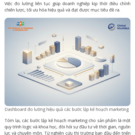
Việc đo lường liên tục giúp doanh nghiệp kịp thời điều chỉnh
chiến lược, tối ưu hóa hiệu quả và đạt được mục tiêu đề ra.
Dashboard đo lường hiệu quả các bước lập kế hoạch marketing
Tóm lại, các bước lập kế hoạch marketing cho sản phẩm là một
quy trình logic và khoa học, đòi hỏi sự đầu tư về thời gian, nguồn
lực và chuyên môn. Từ nghiên cứu thị trường ban đầu đến triển