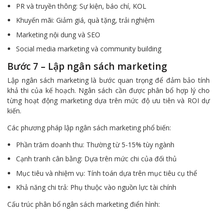
PR và truyền thông: Sự kiện, báo chí, KOL
Khuyến mãi: Giảm giá, quà tặng, trải nghiệm
Marketing nội dung và SEO
Social media marketing và community building
Bước 7 – Lập ngân sách marketing
Lập ngân sách marketing là bước quan trọng để đảm bảo tính
khả thi của kế hoạch. Ngân sách cần được phân bổ hợp lý cho
từng hoạt động marketing dựa trên mức độ ưu tiên và ROI dự
kiến.
Các phương pháp lập ngân sách marketing phổ biến:
Phần trăm doanh thu: Thường từ 5-15% tùy ngành
Cạnh tranh cân bằng: Dựa trên mức chi của đối thủ
Mục tiêu và nhiệm vụ: Tính toán dựa trên mục tiêu cụ thể
Khả năng chi trả: Phụ thuộc vào nguồn lực tài chính
Cấu trúc phân bổ ngân sách marketing điển hình: