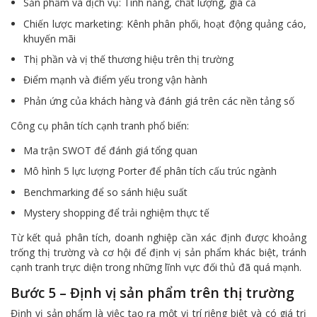
Sản phẩm và dịch vụ: Tính năng, chất lượng, giá cả
Chiến lược marketing: Kênh phân phối, hoạt động quảng cáo,
khuyến mãi
Thị phần và vị thế thương hiệu trên thị trường
Điểm mạnh và điểm yếu trong vận hành
Phản ứng của khách hàng và đánh giá trên các nền tảng số
Công cụ phân tích cạnh tranh phổ biến:
Ma trận SWOT để đánh giá tổng quan
Mô hình 5 lực lượng Porter để phân tích cấu trúc ngành
Benchmarking để so sánh hiệu suất
Mystery shopping để trải nghiệm thực tế
Từ kết quả phân tích, doanh nghiệp cần xác định được khoảng
trống thị trường và cơ hội để định vị sản phẩm khác biệt, tránh
cạnh tranh trực diện trong những lĩnh vực đối thủ đã quá mạnh.
Bước 5 – Định vị sản phẩm trên thị trường
Định vị sản phẩm là việc tạo ra một vị trí riêng biệt và có giá trị