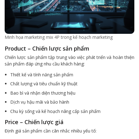
Minh họa marketing mix 4P trong kế hoạch marketing
Product – Chiến lược sản phẩm
Chiến lược sản phẩm tập trung vào việc phát triển và hoàn thiện
sản phẩm đáp ứng nhu cầu khách hàng:
Thiết kế và tính năng sản phẩm
Chất lượng và tiêu chuẩn kỹ thuật
Bao bì và nhận diện thương hiệu
Dịch vụ hậu mãi và bảo hành
Chu kỳ sống và kế hoạch nâng cấp sản phẩm
Price – Chiến lược giá
Định giá sản phẩm cần cân nhắc nhiều yếu tố: