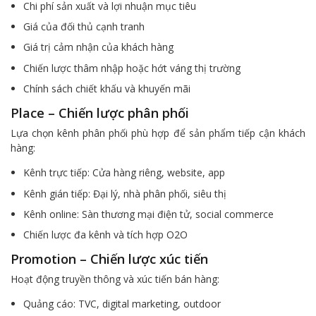
Chi phí sản xuất và lợi nhuận mục tiêu
Giá của đối thủ cạnh tranh
Giá trị cảm nhận của khách hàng
Chiến lược thâm nhập hoặc hớt váng thị trường
Chính sách chiết khấu và khuyến mãi
Place – Chiến lược phân phối
Lựa chọn kênh phân phối phù hợp để sản phẩm tiếp cận khách
hàng:
Kênh trực tiếp: Cửa hàng riêng, website, app
Kênh gián tiếp: Đại lý, nhà phân phối, siêu thị
Kênh online: Sàn thương mại điện tử, social commerce
Chiến lược đa kênh và tích hợp O2O
Promotion – Chiến lược xúc tiến
Hoạt động truyền thông và xúc tiến bán hàng:
Quảng cáo: TVC, digital marketing, outdoor