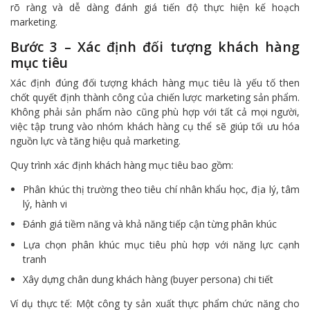
rõ ràng và dễ dàng đánh giá tiến độ thực hiện kế hoạch
marketing.
Bước 3 – Xác định đối tượng khách hàng
mục tiêu
Xác định đúng đối tượng khách hàng mục tiêu là yếu tố then
chốt quyết định thành công của chiến lược marketing sản phẩm.
Không phải sản phẩm nào cũng phù hợp với tất cả mọi người,
việc tập trung vào nhóm khách hàng cụ thể sẽ giúp tối ưu hóa
nguồn lực và tăng hiệu quả marketing.
Quy trình xác định khách hàng mục tiêu bao gồm:
Phân khúc thị trường theo tiêu chí nhân khẩu học, địa lý, tâm
lý, hành vi
Đánh giá tiềm năng và khả năng tiếp cận từng phân khúc
Lựa chọn phân khúc mục tiêu phù hợp với năng lực cạnh
tranh
Xây dựng chân dung khách hàng (buyer persona) chi tiết
Ví dụ thực tế: Một công ty sản xuất thực phẩm chức năng cho