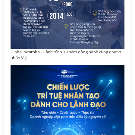
Global Minimba - Hành trình 10 năm đồng hành cùng doanh
nhân Việt