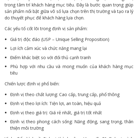
trong tâm trí khách hàng mục tiêu. Đây là bước quan trọng giúp
sản phẩm nổi bật giữa vô số lựa chọn trên thị trường và tạo ra lý
do thuyết phục để khách hàng lựa chọn.
Các yếu tố cốt lõi trong định vị sản phẩm:
Giá trị độc đáo (USP – Unique Selling Proposition)
Lợi ích cảm xúc và chức năng mang lại
Điểm khác biệt so với đối thủ cạnh tranh
Phù hợp với nhu cầu và mong muốn của khách hàng mục
tiêu
Chiến lược định vị phổ biến:
Định vị theo chất lượng: Cao cấp, trung cấp, phổ thông
Định vị theo lợi ích: Tiện lợi, an toàn, hiệu quả
Định vị theo giá trị: Giá rẻ nhất, giá trị tốt nhất
Định vị theo phong cách sống: Năng động, sang trọng, thân
thiện môi trường