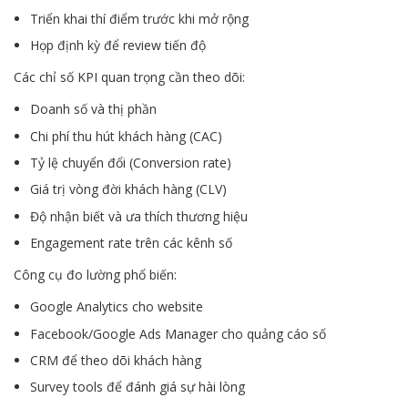
Triển khai thí điểm trước khi mở rộng
Họp định kỳ để review tiến độ
Các chỉ số KPI quan trọng cần theo dõi:
Doanh số và thị phần
Chi phí thu hút khách hàng (CAC)
Tỷ lệ chuyển đổi (Conversion rate)
Giá trị vòng đời khách hàng (CLV)
Độ nhận biết và ưa thích thương hiệu
Engagement rate trên các kênh số
Công cụ đo lường phổ biến:
Google Analytics cho website
Facebook/Google Ads Manager cho quảng cáo số
CRM để theo dõi khách hàng
Survey tools để đánh giá sự hài lòng