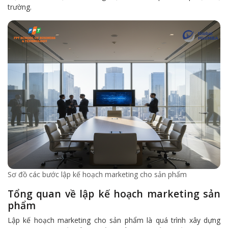
trường.
Sơ đồ các bước lập kế hoạch marketing cho sản phẩm
Tổng quan về lập kế hoạch marketing sản
phẩm
Lập kế hoạch marketing cho sản phẩm là quá trình xây dựng