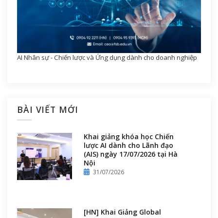
AI Nhân sự - Chiến lược và Ứng dụng dành cho doanh nghiệp
BÀI VIẾT MỚI
Khai giảng khóa học Chiến
lược AI dành cho Lãnh đạo
(AIS) ngày 17/07/2026 tại Hà
Nội
31/07/2026
[HN] Khai Giảng Global