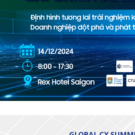
GLOBAL CX SUMMI