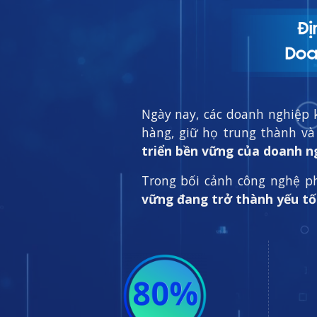
Ngày nay, các doanh nghiệp k
hàng, giữ họ trung thành và
triển bền vững của doanh n
Trong bối cảnh công nghệ p
vững đang trở thành yếu tố