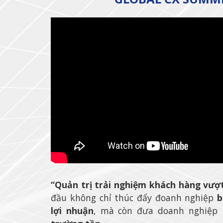
“Quản trị trải nghiệm khách hàng vượt
đầu không chỉ thúc đẩy đoanh nghiệp
b
lợi nhuận
, mà còn đưa doanh nghiệp