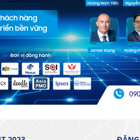
T 2023
ĐĂNG