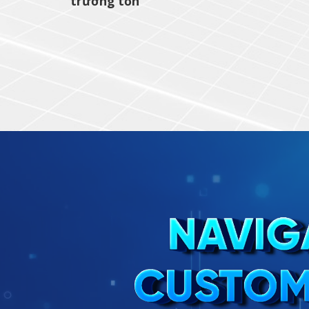
trường tồn