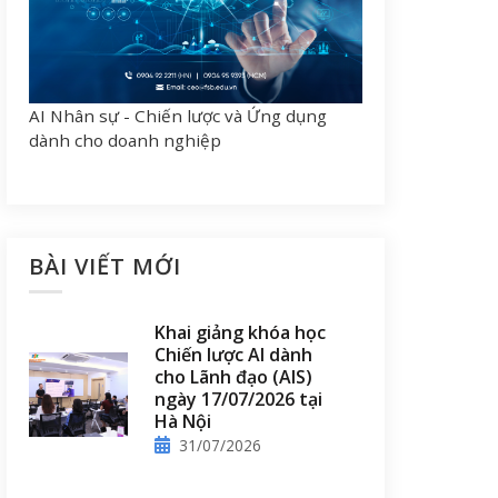
AI Nhân sự - Chiến lược và Ứng dụng
dành cho doanh nghiệp
BÀI VIẾT MỚI
Khai giảng khóa học
Chiến lược AI dành
cho Lãnh đạo (AIS)
ngày 17/07/2026 tại
Hà Nội
31/07/2026