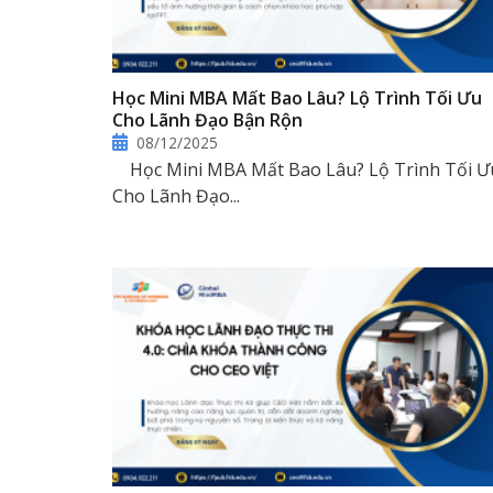
Học Mini MBA Mất Bao Lâu? Lộ Trình Tối Ưu
Cho Lãnh Đạo Bận Rộn
08/12/2025
Học Mini MBA Mất Bao Lâu? Lộ Trình Tối Ư
Cho Lãnh Đạo...