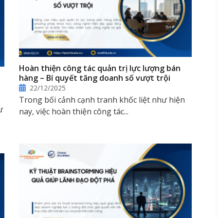
Hoàn thiện công tác quản trị lực lượng bán
hàng – Bí quyết tăng doanh số vượt trội
22/12/2025
Trong bối cảnh cạnh tranh khốc liệt như hiện
ư
nay, việc hoàn thiện công tác...