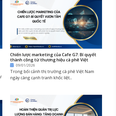
Chiến lược marketing của Cafe G7: Bí quyết
thành công từ thương hiệu cà phê Việt
09/01/2026
Trong bối cảnh thị trường cà phê Việt Nam
ư
ngày càng cạnh tranh khốc liệt...