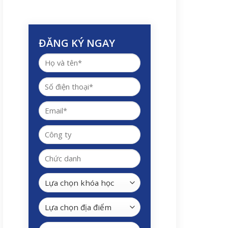
ĐĂNG KÝ NGAY