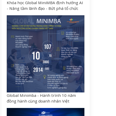
Khóa học Global MiniMBA định hướng AI
- Nâng tầm lãnh đạo - Bứt phá tổ chức
Global Minimba - Hành trình 10 năm
đồng hành cùng doanh nhân Việt