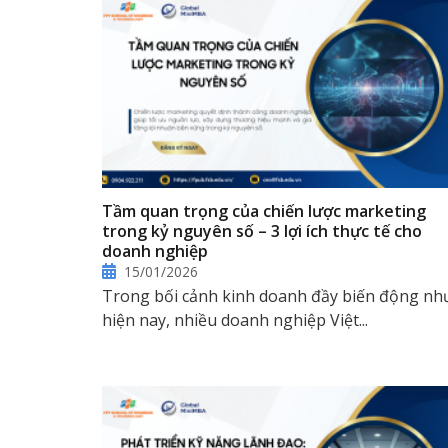
Tầm quan trọng của chiến lược marketing
trong kỷ nguyên số – 3 lợi ích thực tế cho
doanh nghiệp
15/01/2026
Trong bối cảnh kinh doanh đầy biến động nh
hiện nay, nhiều doanh nghiệp Việt...