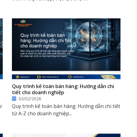
Quy trình kế toán bán hàng: Hướng dẫn chi
tiết cho doanh nghiệp
03/02/2026
ư
Quy trình kế toán bán hàng: Hướng dẫn chi tiết
từ A-Z cho doanh nghiệp...