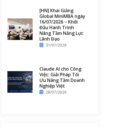
[HN] Khai Giảng
Global MiniMBA ngày
16/07/2026 – Khởi
Đầu Hành Trình
Nâng Tầm Năng Lực
Lãnh Đạo
31/07/2026
Claude AI cho Công
Việc: Giải Pháp Tối
Ưu Nâng Tầm Doanh
Nghiệp Việt
28/07/2026