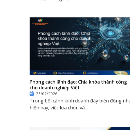
Phong cách lãnh đạo: Chìa khóa thành công
cho doanh nghiệp Việt
23/02/2026
Trong bối cảnh kinh doanh đầy biến động nh
hiện nay, việc lựa chọn và...