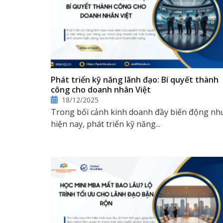
Phát triển kỹ năng lãnh đạo: Bí quyết thành
công cho doanh nhân Việt
18/12/2025
Trong bối cảnh kinh doanh đầy biến động nh
hiện nay, phát triển kỹ năng...