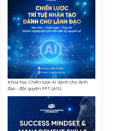
Khóa học Chiến lược AI dành cho lãnh
đạo - độc quyền FPT (AIS)