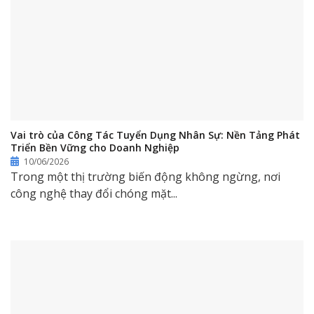
Vai trò của Công Tác Tuyển Dụng Nhân Sự: Nền Tảng Phát
Triển Bền Vững cho Doanh Nghiệp
10/06/2026
Trong một thị trường biến động không ngừng, nơi
công nghệ thay đổi chóng mặt...