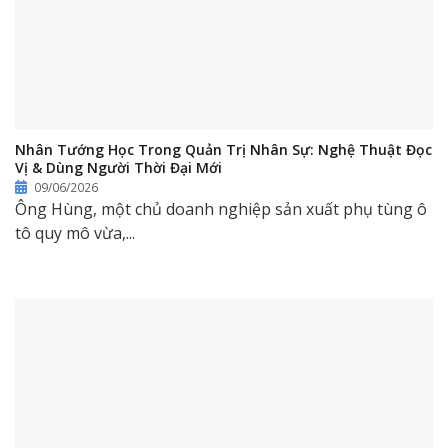
Nhân Tướng Học Trong Quản Trị Nhân Sự: Nghệ Thuật Đọc
Vị & Dùng Người Thời Đại Mới
09/06/2026
Ông Hùng, một chủ doanh nghiệp sản xuất phụ tùng ô
tô quy mô vừa,...