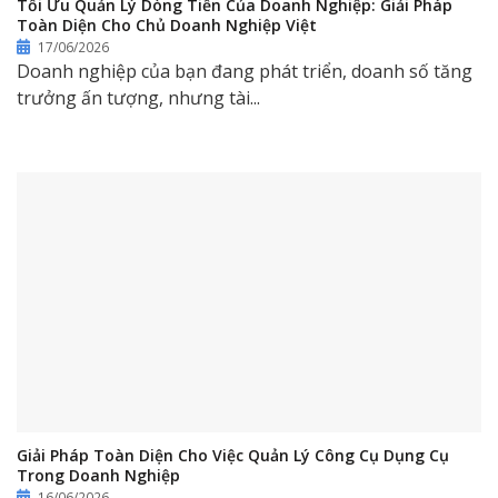
Tối Ưu Quản Lý Dòng Tiền Của Doanh Nghiệp: Giải Pháp
Toàn Diện Cho Chủ Doanh Nghiệp Việt
17/06/2026
Doanh nghiệp của bạn đang phát triển, doanh số tăng
trưởng ấn tượng, nhưng tài...
Giải Pháp Toàn Diện Cho Việc Quản Lý Công Cụ Dụng Cụ
Trong Doanh Nghiệp
16/06/2026