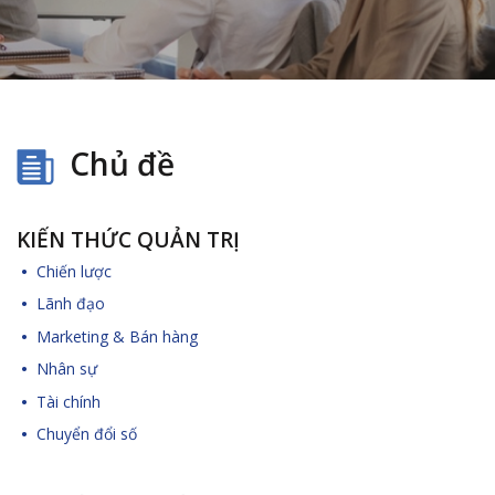
Chủ đề
KIẾN THỨC QUẢN TRỊ
Chiến lược
Lãnh đạo
Marketing & Bán hàng
Nhân sự
Tài chính
Chuyển đổi số