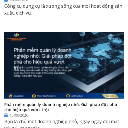
Công cụ dụng cụ là xương sống của mọi hoạt động sản
xuất, dịch vụ...
Phần mềm quản lý doanh nghiệp nhỏ: Giải pháp đột phá
cho hiệu quả vượt trội
15/06/2026
Bạn là chủ một doanh nghiệp nhỏ, ngày ngày đối mặt