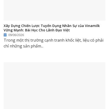
Xây Dựng Chiến Lược Tuyển Dụng Nhân Sự của Vinamilk
Vững Mạnh: Bài Học Cho Lãnh Đạo Việt
09/06/2026
Trong một thị trường cạnh tranh khốc liệt, liệu có phải
chỉ những sản phẩm...