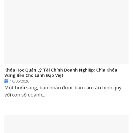
Khóa Học Quản Lý Tài Chính Doanh Nghiệp: Chìa Khóa
Vững Bền Cho Lãnh Đạo Việt
10/06/2026
Một buổi sáng, bạn nhận được báo cáo tài chính quý
với con số doanh...