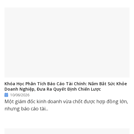
Khóa Học Phân Tích Báo Cáo Tài Chính: Nắm Bắt Sức Khỏe
Doanh Nghiệp, Đưa Ra Quyết Định Chiến Lược
10/06/2026
Một giám đốc kinh doanh vừa chốt được hợp đồng lớn,
nhưng báo cáo tài...