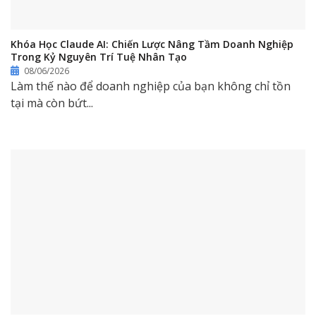
Khóa Học Claude AI: Chiến Lược Nâng Tầm Doanh Nghiệp
Trong Kỷ Nguyên Trí Tuệ Nhân Tạo
08/06/2026
Làm thế nào để doanh nghiệp của bạn không chỉ tồn
tại mà còn bứt...