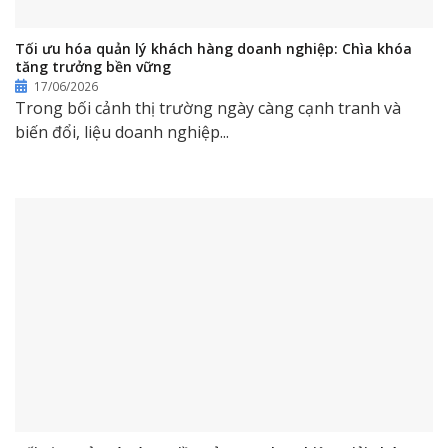
Tối ưu hóa quản lý khách hàng doanh nghiệp: Chìa khóa
tăng trưởng bền vững
17/06/2026
Trong bối cảnh thị trường ngày càng cạnh tranh và
biến đổi, liệu doanh nghiệp...