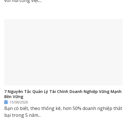
với núi công việc...
7 Nguyên Tắc Quản Lý Tài Chính Doanh Nghiệp Vững Mạnh
Bền Vững
15/06/2026
Bạn có biết, theo thống kê, hơn 50% doanh nghiệp thất
bại trong 5 năm...