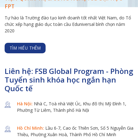
FPT
Tự hào là Trường đào tạo kinh doanh tốt nhất Việt Nam, do Tổ
chức xếp hạng giáo dục toàn cầu Eduniversal bình chọn năm
2020
TÌM HIỂU THÊM
Liên hệ: FSB Global Program - Phòng
Tuyển sinh khóa học ngắn hạn
Quốc tế
Hà Nội:
Nhà C, Toà nhà Việt Úc, Khu đô thị Mỹ Đình 1,
Phường Từ Liêm, Thành phố Hà Nội
Hồ Chí Minh:
Lầu 6-7, Cao ốc Thiên Sơn, Số 5 Nguyễn Gia
Thiều, Phường Xuân Hoà, Thành Phố Hồ Chí Minh