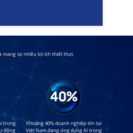
mang lại nhiều lợi ích thiết thực
í trong
Khoảng 40% doanh nghiệp lớn tại
tự động
Việt Nam đang ứng dụng AI trong