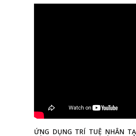
ỨNG DỤNG TRÍ TUỆ NHÂN T