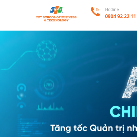
Hotline
0904 92 22 11