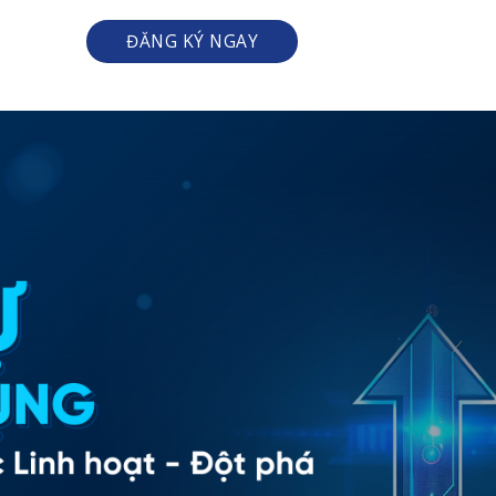
ĐĂNG KÝ NGAY